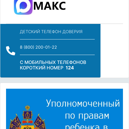
ДЕТСКИЙ ТЕЛЕФОН ДОВЕРИЯ
8 (800) 200-01-22
С МОБИЛЬНЫХ ТЕЛЕФОНОВ
КОРОТКИЙ НОМЕР
124