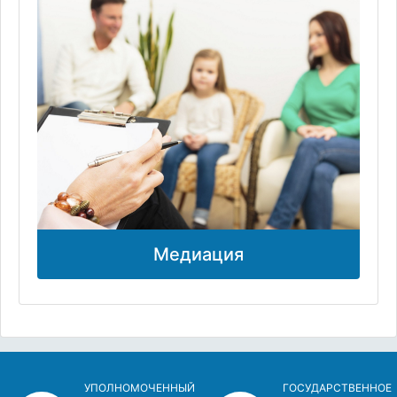
Медиация
УПОЛНОМОЧЕННЫЙ
ГОСУДАРСТВЕННОЕ