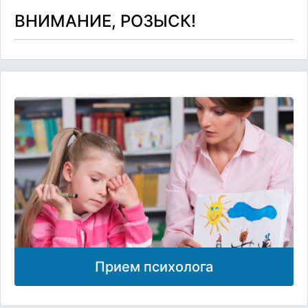
ВНИМАНИЕ, РОЗЫСК!
Прием психолога