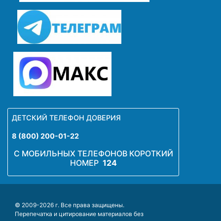
ДЕТСКИЙ ТЕЛЕФОН ДОВЕРИЯ
8 (800) 200-01-22
С МОБИЛЬНЫХ ТЕЛЕФОНОВ КОРОТКИЙ
НОМЕР
124
© 2009-2026 г. Все права защищены.
Перепечатка и цитирование материалов без