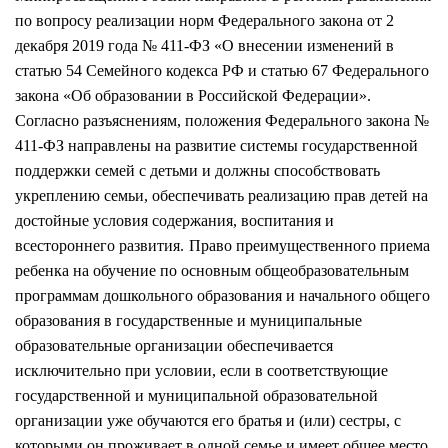
по вопросу реализации норм Федерального закона от 2
декабря 2019 года № 411-ФЗ «О внесении изменений в
статью 54 Семейного кодекса РФ
и статью 67 Федерального
закона «Об образовании в Российской Федерации».
Согласно разъяснениям, положения Федерального закона №
411-ФЗ направлены на развитие системы государственной
поддержки семей с детьми и должны способствовать
укреплению семьи, обеспечивать реализацию прав детей на
достойные условия содержания, воспитания и
всестороннего развития.
Право преимущественного приема
ребенка на обучение по основным общеобразовательным
программам дошкольного образования и начального общего
образования в государственные и муниципальные
образовательные организации обеспечивается
исключительно при условии, если в соответствующие
государственной и муниципальной образовательной
организации уже обучаются его братья и (или) сестры, с
которыми он проживает в одной семье и имеет общее место