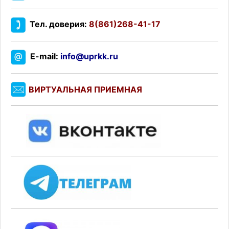
Тел. доверия:
8(861)268-41-17
E-mail:
info@uprkk.ru
ВИРТУАЛЬНАЯ ПРИЕМНАЯ