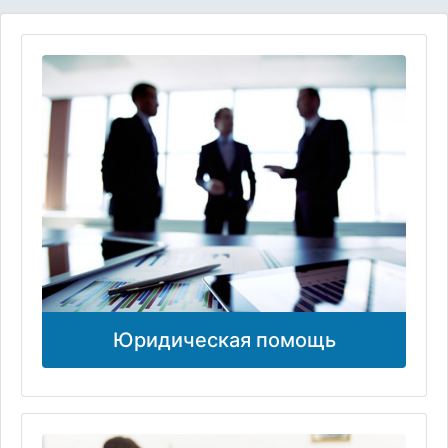
Юридическая помощь