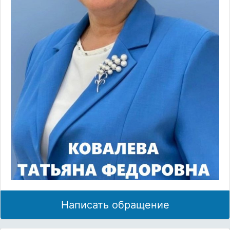
Написать обращение