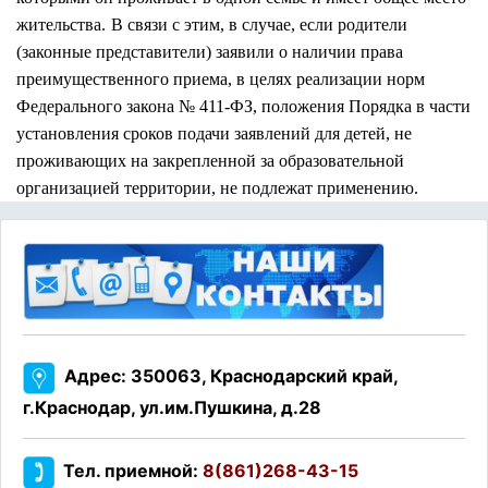
жительства.
В связи с этим, в случае, если родители
(законные представители) заявили о наличии права
преимущественного приема, в целях реализации норм
Федерального закона № 411-ФЗ, положения Порядка в части
установления сроков подачи заявлений для детей, не
проживающих на закрепленной за образовательной
организацией территории, не подлежат применению.
Адрес: 350063, Краснодарский край,
г.Краснодар, ул.им.Пушкина, д.28
Тел. приемной:
8(861)268-43-15