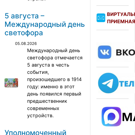
ВИРТУАЛЬ
5 августа –
ПРИЕМНА
Международный день
светофора
05.08.2026
Международный день
светофора отмечается
5 августа в честь
события,
произошедшего в 1914
году: именно в этот
день появился первый
предшественник
современных
устройств.
Уполномоченный