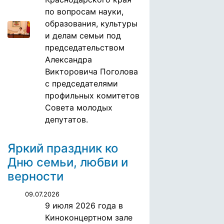
по вопросам науки,
образования, культуры
и делам семьи под
председательством
Александра
Викторовича Поголова
с председателями
профильных комитетов
Совета молодых
депутатов.
Яркий праздник ко
Дню семьи, любви и
верности
09.07.2026
9 июля 2026 года в
Киноконцертном зале