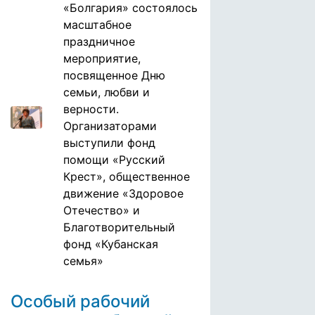
«Болгария» состоялось
масштабное
праздничное
мероприятие,
посвященное Дню
семьи, любви и
верности.
Организаторами
выступили фонд
помощи «Русский
Крест», общественное
движение «Здоровое
Отечество» и
Благотворительный
фонд «Кубанская
семья»
Особый рабочий