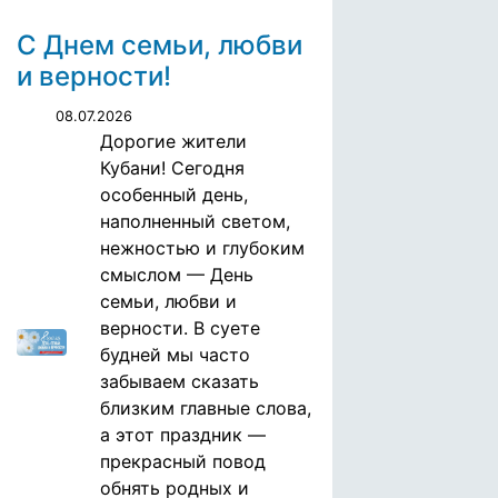
С Днем семьи, любви
и верности!
08.07.2026
Дорогие жители
Кубани! Сегодня
особенный день,
наполненный светом,
нежностью и глубоким
смыслом — День
семьи, любви и
верности. В суете
будней мы часто
забываем сказать
близким главные слова,
а этот праздник —
прекрасный повод
обнять родных и