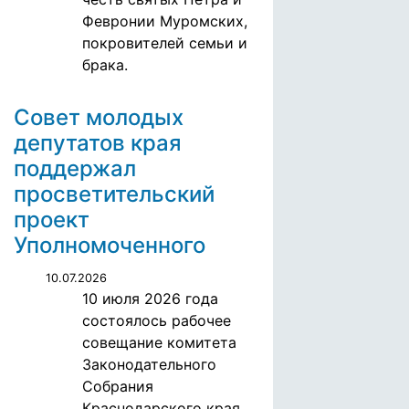
Февронии Муромских,
покровителей семьи и
брака.
Совет молодых
депутатов края
поддержал
просветительский
проект
Уполномоченного
10.07.2026
10 июля 2026 года
состоялось рабочее
совещание комитета
Законодательного
Собрания
Краснодарского края