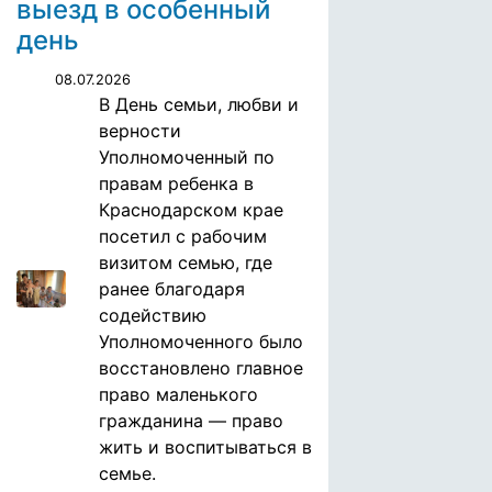
выезд в особенный
день
08.07.2026
В День семьи, любви и
верности
Уполномоченный по
правам ребенка в
Краснодарском крае
посетил с рабочим
визитом семью, где
ранее благодаря
содействию
Уполномоченного было
восстановлено главное
право маленького
гражданина — право
жить и воспитываться в
семье.