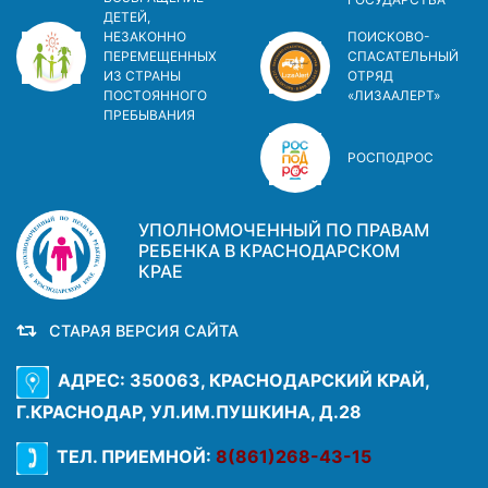
ДЕТЕЙ,
НЕЗАКОННО
ПОИСКОВО-
ПЕРЕМЕЩЕННЫХ
СПАСАТЕЛЬНЫЙ
ИЗ СТРАНЫ
ОТРЯД
ПОСТОЯННОГО
«ЛИЗААЛЕРТ»
ПРЕБЫВАНИЯ
РОСПОДРОС
УПОЛНОМОЧЕННЫЙ ПО ПРАВАМ
РЕБЕНКА В КРАСНОДАРСКОМ
КРАЕ
СТАРАЯ ВЕРСИЯ САЙТА
АДРЕС: 350063, КРАСНОДАРСКИЙ КРАЙ,
Г.КРАСНОДАР, УЛ.ИМ.ПУШКИНА, Д.28
ТЕЛ. ПРИЕМНОЙ:
8(861)268-43-15