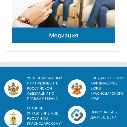
Медиация
УПОЛНОМОЧЕННЫЙ
ГОСУДАРСТВЕННОЕ
ПРИ ПРЕЗИДЕНТЕ
ЮРИДИЧЕСКОЕ
РОССИЙСКОЙ
БЮРО
ФЕДЕРАЦИИ ПО
КРАСНОДАРСКОГО
ПРАВАМ РЕБЕНКА
КРАЯ
ГЛАВНОЕ
ПЕРСОНАЛЬНЫЕ
УПРАВЛЕНИЕ МВД
ДАННЫЕ. ДЕТИ
РОССИИ ПО
КРАСНОДАРСКОМУ