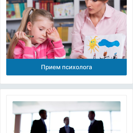
Прием психолога