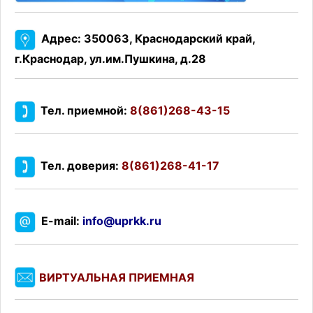
Адрес: 350063, Краснодарский край,
г.Краснодар, ул.им.Пушкина, д.28
Тел. приемной:
8(861)268-43-15
Тел. доверия:
8(861)268-41-17
E-mail:
info@uprkk.ru
ВИРТУАЛЬНАЯ ПРИЕМНАЯ