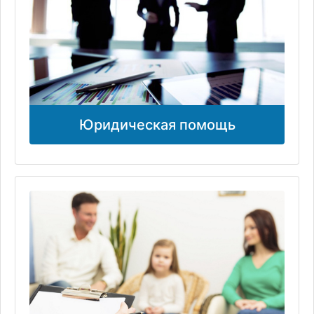
Юридическая помощь