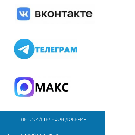
ДЕТСКИЙ ТЕЛЕФОН ДОВЕРИЯ