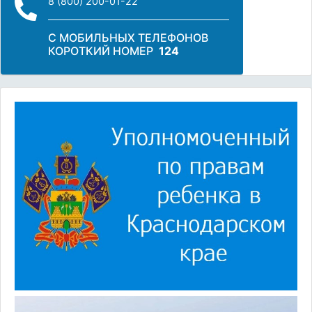
8 (800) 200-01-22
С МОБИЛЬНЫХ ТЕЛЕФОНОВ
КОРОТКИЙ НОМЕР
124