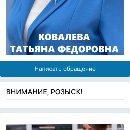
Написать обращение
ВНИМАНИЕ, РОЗЫСК!