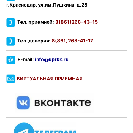
г.Краснодар, ул.им.Пушкина, д.28
Тел. приемной:
8(861)268-43-15
Тел. доверия:
8(861)268-41-17
E-mail:
info@uprkk.ru
ВИРТУАЛЬНАЯ ПРИЕМНАЯ