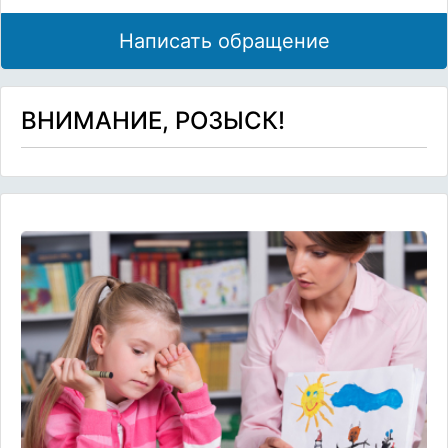
Написать обращение
ВНИМАНИЕ, РОЗЫСК!