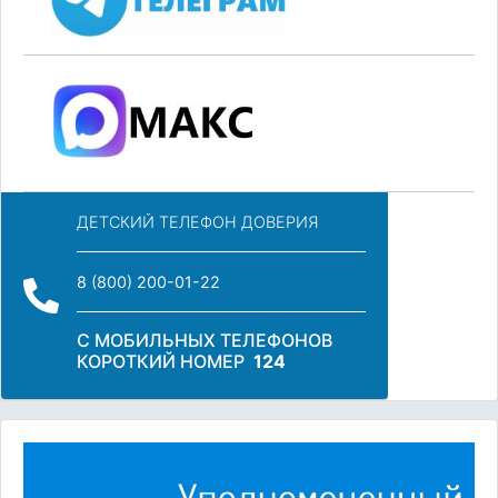
ДЕТСКИЙ ТЕЛЕФОН ДОВЕРИЯ
8 (800) 200-01-22
С МОБИЛЬНЫХ ТЕЛЕФОНОВ
КОРОТКИЙ НОМЕР
124