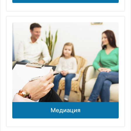
Медиация