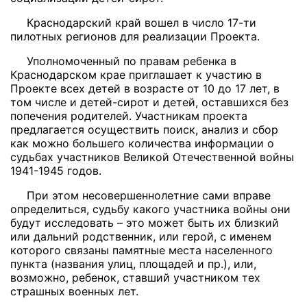
Краснодарский край вошел в число 17-ти
пилотных регионов для реализации Проекта.
Уполномоченный по правам ребенка в
Краснодарском крае приглашает к участию в
Проекте всех детей в возрасте от 10 до 17 лет, в
том числе и детей-сирот и детей, оставшихся без
попечения родителей. Участникам проекта
предлагается осуществить поиск, анализ и сбор
как можно большего количества информации о
судьбах участников Великой Отечественной войны
1941-1945 годов.
При этом несовершеннолетние сами вправе
определиться, судьбу какого участника войны они
будут исследовать – это может быть их близкий
или дальний родственник, или герой, с именем
которого связаны памятные места населенного
пункта (названия улиц, площадей и пр.), или,
возможно, ребенок, ставший участником тех
страшных военных лет.