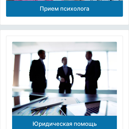
Прием психолога
Юридическая помощь