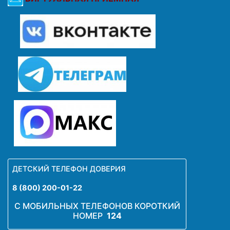
ДЕТСКИЙ ТЕЛЕФОН ДОВЕРИЯ
8 (800) 200-01-22
С МОБИЛЬНЫХ ТЕЛЕФОНОВ КОРОТКИЙ
НОМЕР
124