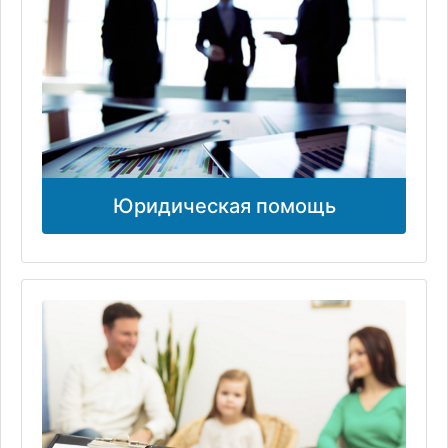
Юридическая помощь