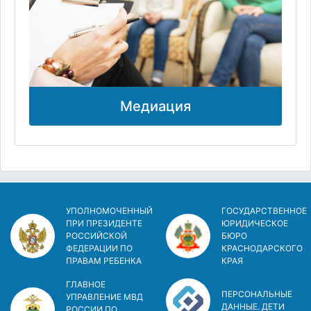
Медиация
УПОЛНОМОЧЕННЫЙ
ГОСУДАРСТВЕННОЕ
ПРИ ПРЕЗИДЕНТЕ
ЮРИДИЧЕСКОЕ
РОССИЙСКОЙ
БЮРО
ФЕДЕРАЦИИ ПО
КРАСНОДАРСКОГО
ПРАВАМ РЕБЕНКА
КРАЯ
ГЛАВНОЕ
ПЕРСОНАЛЬНЫЕ
УПРАВЛЕНИЕ МВД
ДАННЫЕ. ДЕТИ
РОССИИ ПО