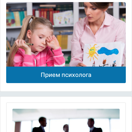
Прием психолога