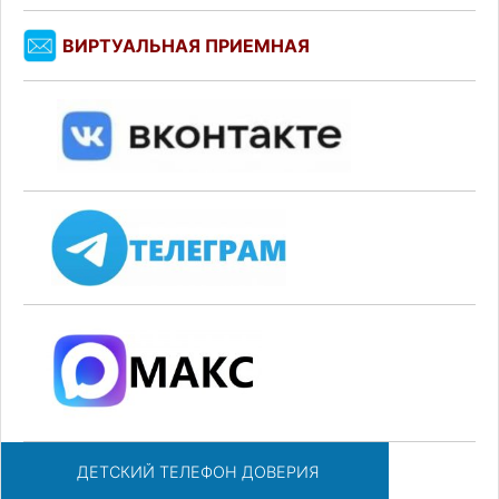
ВИРТУАЛЬНАЯ ПРИЕМНАЯ
ДЕТСКИЙ ТЕЛЕФОН ДОВЕРИЯ