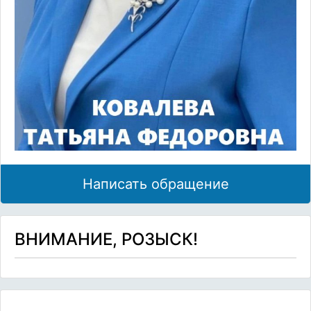
Написать обращение
ВНИМАНИЕ, РОЗЫСК!