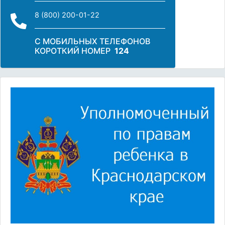
8 (800) 200-01-22
С МОБИЛЬНЫХ ТЕЛЕФОНОВ
КОРОТКИЙ НОМЕР
124