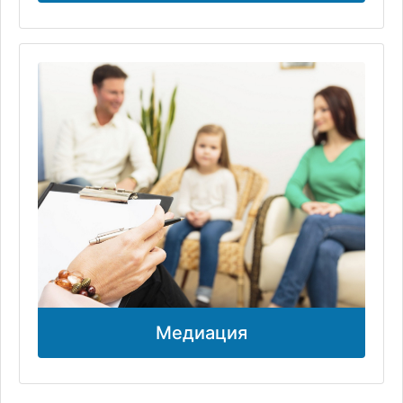
Медиация