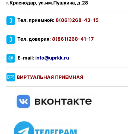
г.Краснодар, ул.им.Пушкина, д.28
Тел. приемной:
8(861)268-43-15
Тел. доверия:
8(861)268-41-17
E-mail:
info@uprkk.ru
ВИРТУАЛЬНАЯ ПРИЕМНАЯ