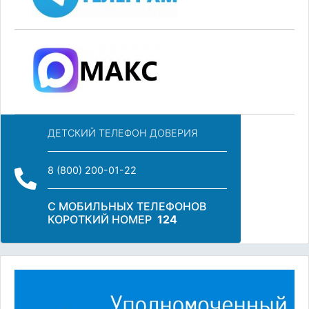
ДЕТСКИЙ ТЕЛЕФОН ДОВЕРИЯ
8 (800) 200-01-22
С МОБИЛЬНЫХ ТЕЛЕФОНОВ
КОРОТКИЙ НОМЕР
124