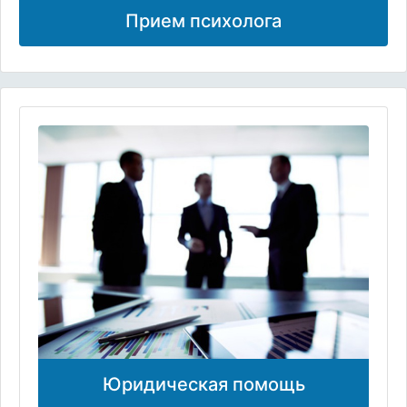
Прием психолога
Юридическая помощь