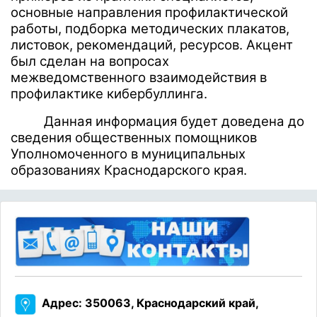
основные направления профилактической
работы, подборка методических плакатов,
листовок, рекомендаций, ресурсов.
Акцент
был сделан на вопросах
межведомственного взаимодействия в
профилактике кибербуллинга.
Данная информация будет доведена до
сведения общественных помощников
Уполномоченного в муниципальных
образованиях Краснодарского края.
Адрес: 350063, Краснодарский край,