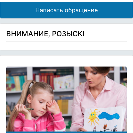
Написать обращение
ВНИМАНИЕ, РОЗЫСК!