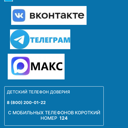
ДЕТСКИЙ ТЕЛЕФОН ДОВЕРИЯ
8 (800) 200-01-22
С МОБИЛЬНЫХ ТЕЛЕФОНОВ КОРОТКИЙ
НОМЕР
124