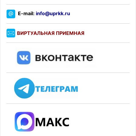
E-mail:
info@uprkk.ru
ВИРТУАЛЬНАЯ ПРИЕМНАЯ