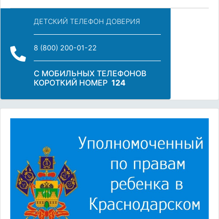
ДЕТСКИЙ ТЕЛЕФОН ДОВЕРИЯ
8 (800) 200-01-22
С МОБИЛЬНЫХ ТЕЛЕФОНОВ
КОРОТКИЙ НОМЕР
124