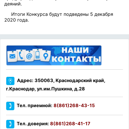
деяний.
Итоги Конкурса будут подведены 5 декабря
2020 года.
Адрес: 350063, Краснодарский край,
г.Краснодар, ул.им.Пушкина, д.28
Тел. приемной:
8(861)268-43-15
Тел. доверия:
8(861)268-41-17