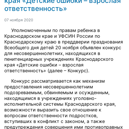
края «Детские ошибки – взрослая
ответственность»
07 ноября 2020
Уполномоченным по правам ребенка в
Краснодарском крае и УФСИН России по
Краснодарскому краю в преддверии празднования
Всеобщего дня детей 20 ноября объявлен конкурс
для несовершеннолетних, находящихся в
пенитенциарных учреждениях Краснодарского
края «Детские ошибки – взрослая
ответственность» (далее – Конкурс).
Конкурс рассматривается как механизм
предоставления несовершеннолетним
подозреваемым, обвиняемым и осужденным,
находящимся в учреждениях уголовно-
исполнительной системы Краснодарского края,
возможности выразить свое отношение к
вопросам ответственности подростков,
вступивших в конфликт с законом, а также
предупреждения совершения ими противоправных