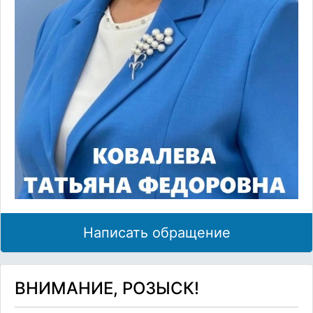
Написать обращение
ВНИМАНИЕ, РОЗЫСК!