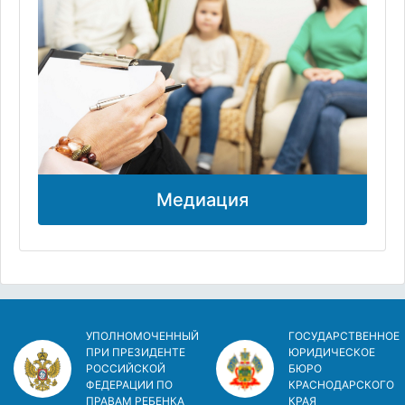
Медиация
УПОЛНОМОЧЕННЫЙ
ГОСУДАРСТВЕННОЕ
ПРИ ПРЕЗИДЕНТЕ
ЮРИДИЧЕСКОЕ
РОССИЙСКОЙ
БЮРО
ФЕДЕРАЦИИ ПО
КРАСНОДАРСКОГО
ПРАВАМ РЕБЕНКА
КРАЯ