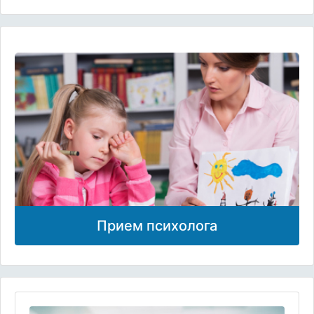
Прием психолога