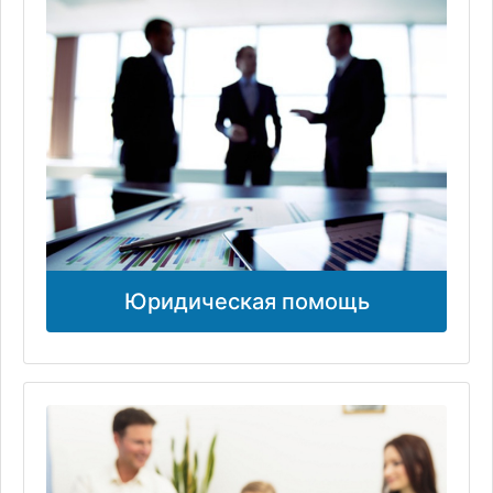
Юридическая помощь