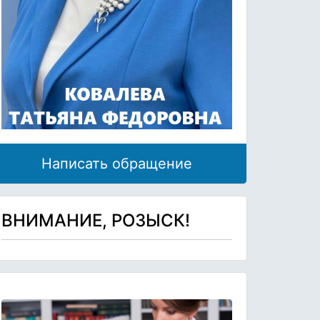
Написать обращение
ВНИМАНИЕ, РОЗЫСК!