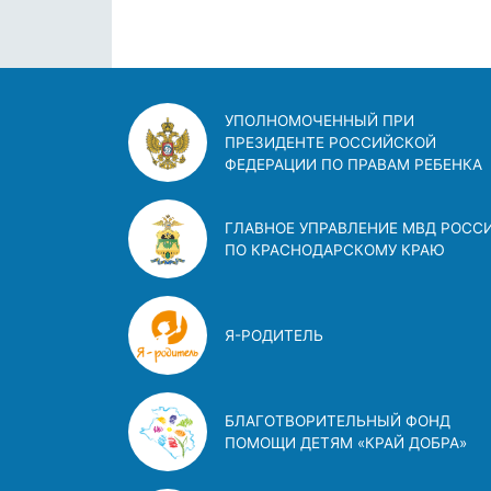
УПОЛНОМОЧЕННЫЙ ПРИ
ПРЕЗИДЕНТЕ РОССИЙСКОЙ
ФЕДЕРАЦИИ ПО ПРАВАМ РЕБЕНКА
ГЛАВНОЕ УПРАВЛЕНИЕ МВД РОСС
ПО КРАСНОДАРСКОМУ КРАЮ
Я-РОДИТЕЛЬ
БЛАГОТВОРИТЕЛЬНЫЙ ФОНД
ПОМОЩИ ДЕТЯМ «КРАЙ ДОБРА»