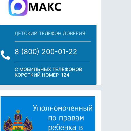
ДЕТСКИЙ ТЕЛЕФОН ДОВЕРИЯ
8 (800) 200-01-22
С МОБИЛЬНЫХ ТЕЛЕФОНОВ
КОРОТКИЙ НОМЕР
124