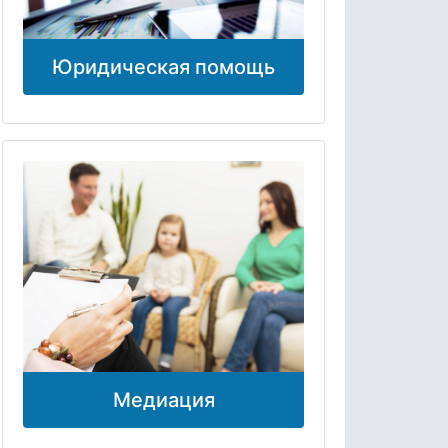
Юридическая помощь
Медиация