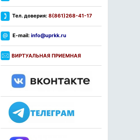
Тел. доверия:
8(861)268-41-17
E-mail:
info@uprkk.ru
ВИРТУАЛЬНАЯ ПРИЕМНАЯ