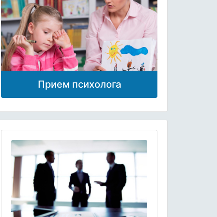
Прием психолога