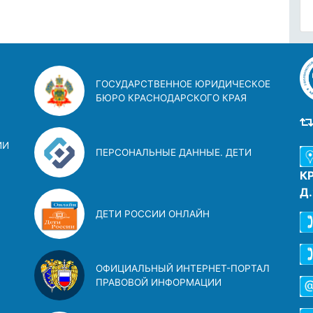
ГОСУДАРСТВЕННОЕ ЮРИДИЧЕСКОЕ
БЮРО КРАСНОДАРСКОГО КРАЯ
ИИ
ПЕРСОНАЛЬНЫЕ ДАННЫЕ. ДЕТИ
К
Д
ДЕТИ РОССИИ ОНЛАЙН
ОФИЦИАЛЬНЫЙ ИНТЕРНЕТ-ПОРТАЛ
ПРАВОВОЙ ИНФОРМАЦИИ