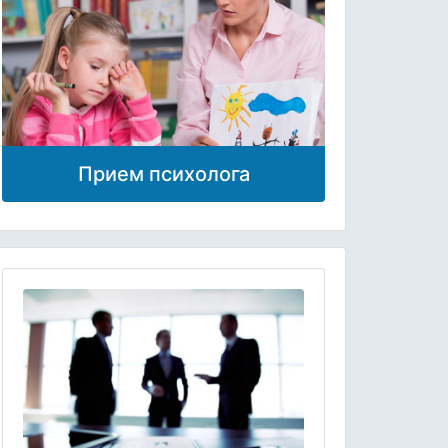
Прием психолога