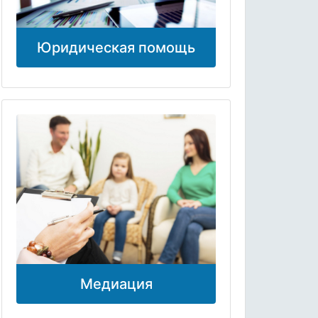
Юридическая помощь
Медиация