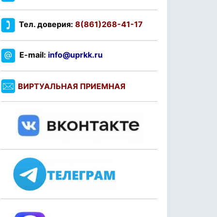
Тел. доверия:
8(861)268-41-17
E-mail:
info@uprkk.ru
ВИРТУАЛЬНАЯ ПРИЕМНАЯ