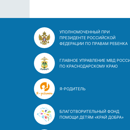
УПОЛНОМОЧЕННЫЙ ПРИ
ПРЕЗИДЕНТЕ РОССИЙСКОЙ
ФЕДЕРАЦИИ ПО ПРАВАМ РЕБЕНКА
ГЛАВНОЕ УПРАВЛЕНИЕ МВД РОСС
ПО КРАСНОДАРСКОМУ КРАЮ
Я-РОДИТЕЛЬ
БЛАГОТВОРИТЕЛЬНЫЙ ФОНД
ПОМОЩИ ДЕТЯМ «КРАЙ ДОБРА»