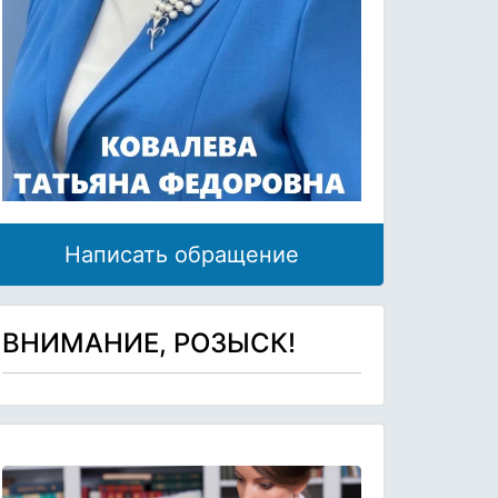
Написать обращение
ВНИМАНИЕ, РОЗЫСК!