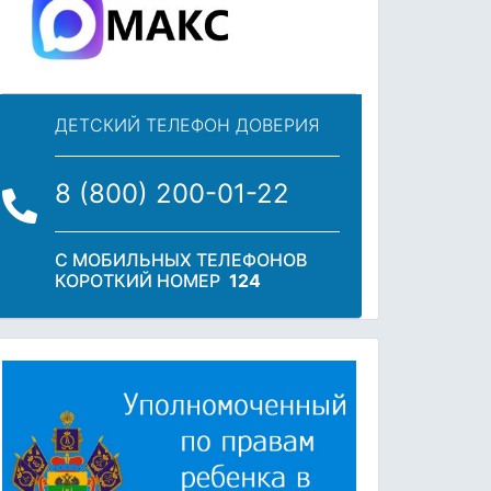
ДЕТСКИЙ ТЕЛЕФОН ДОВЕРИЯ
8 (800) 200-01-22
С МОБИЛЬНЫХ ТЕЛЕФОНОВ
КОРОТКИЙ НОМЕР
124