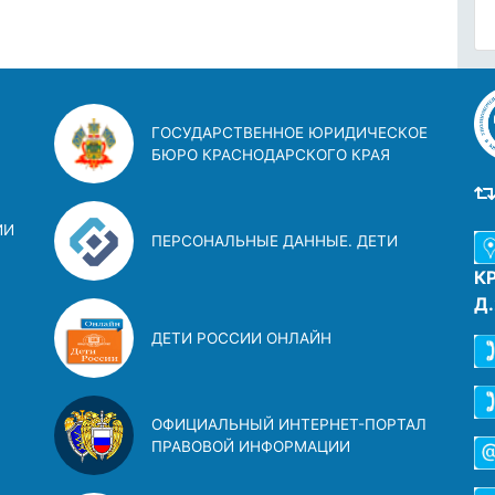
ГОСУДАРСТВЕННОЕ ЮРИДИЧЕСКОЕ
БЮРО КРАСНОДАРСКОГО КРАЯ
ИИ
ПЕРСОНАЛЬНЫЕ ДАННЫЕ. ДЕТИ
К
Д
ДЕТИ РОССИИ ОНЛАЙН
ОФИЦИАЛЬНЫЙ ИНТЕРНЕТ-ПОРТАЛ
ПРАВОВОЙ ИНФОРМАЦИИ