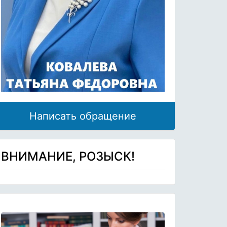
Написать обращение
ВНИМАНИЕ, РОЗЫСК!