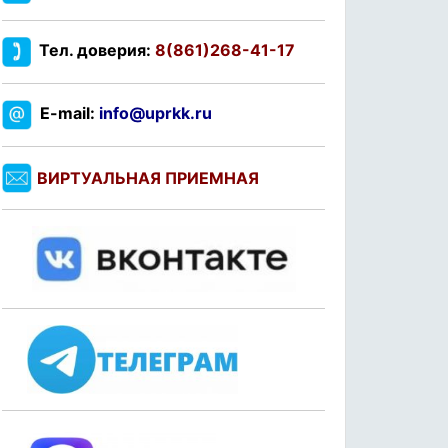
Тел. доверия:
8(861)268-41-17
E-mail:
info@uprkk.ru
ВИРТУАЛЬНАЯ ПРИЕМНАЯ