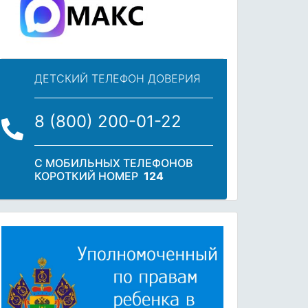
ДЕТСКИЙ ТЕЛЕФОН ДОВЕРИЯ
8 (800) 200-01-22
С МОБИЛЬНЫХ ТЕЛЕФОНОВ
КОРОТКИЙ НОМЕР
124