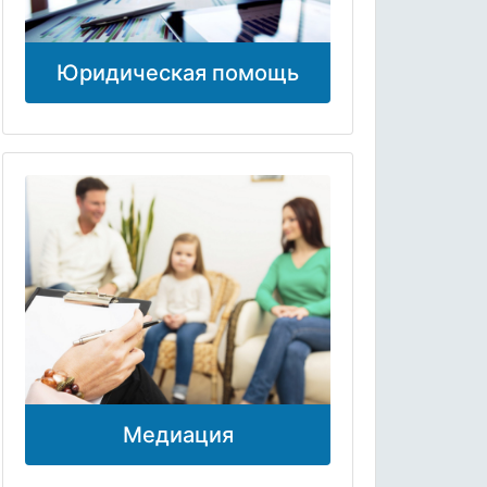
Юридическая помощь
Медиация