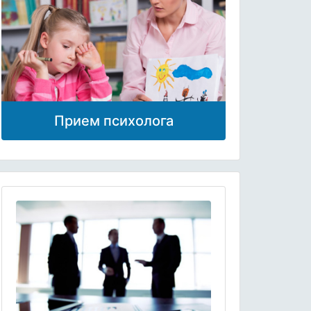
Прием психолога