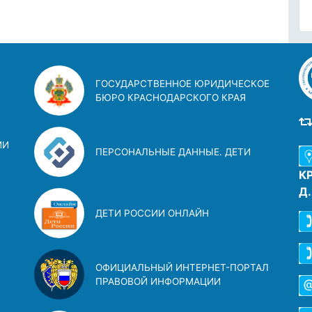
ГОСУДАРСТВЕННОЕ ЮРИДИЧЕСКОЕ
БЮРО КРАСНОДАРСКОГО КРАЯ
ИИ
ПЕРСОНАЛЬНЫЕ ДАННЫЕ. ДЕТИ
К
Д
ДЕТИ РОССИИ ОНЛАЙН
ОФИЦИАЛЬНЫЙ ИНТЕРНЕТ-ПОРТАЛ
ПРАВОВОЙ ИНФОРМАЦИИ