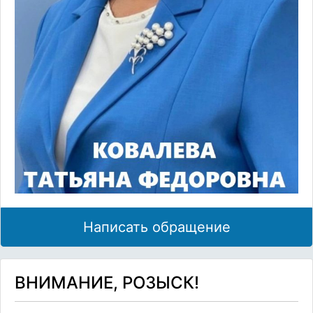
Написать обращение
ВНИМАНИЕ, РОЗЫСК!