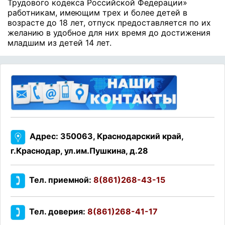
Трудового кодекса Российской Федерации»
работникам, имеющим трех и более детей в
возрасте до 18 лет, отпуск предоставляется по их
желанию в удобное для них время до достижения
младшим из детей 14 лет.
Адрес: 350063, Краснодарский край,
г.Краснодар, ул.им.Пушкина, д.28
Тел. приемной:
8(861)268-43-15
Тел. доверия:
8(861)268-41-17