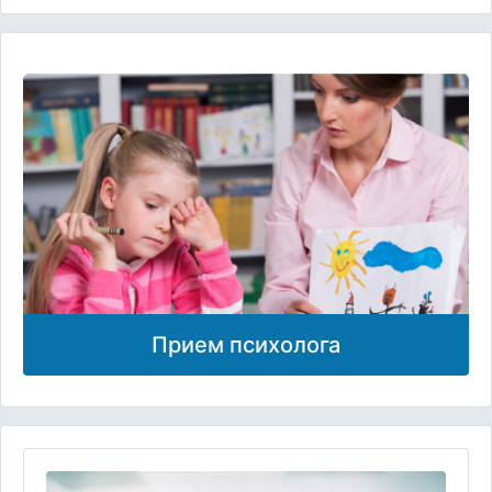
Прием психолога