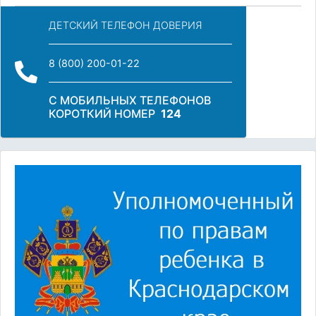
ДЕТСКИЙ ТЕЛЕФОН ДОВЕРИЯ
8 (800) 200-01-22
С МОБИЛЬНЫХ ТЕЛЕФОНОВ
КОРОТКИЙ НОМЕР
124