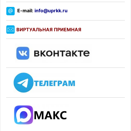
E-mail:
info@uprkk.ru
ВИРТУАЛЬНАЯ ПРИЕМНАЯ