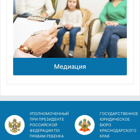
Медиация
УПОЛНОМОЧЕННЫЙ
ГОСУДАРСТВЕННОЕ
ПРИ ПРЕЗИДЕНТЕ
ЮРИДИЧЕСКОЕ
РОССИЙСКОЙ
БЮРО
ФЕДЕРАЦИИ ПО
КРАСНОДАРСКОГО
ПРАВАМ РЕБЕНКА
КРАЯ