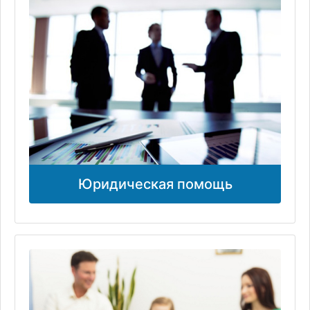
Юридическая помощь