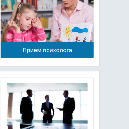
Прием психолога