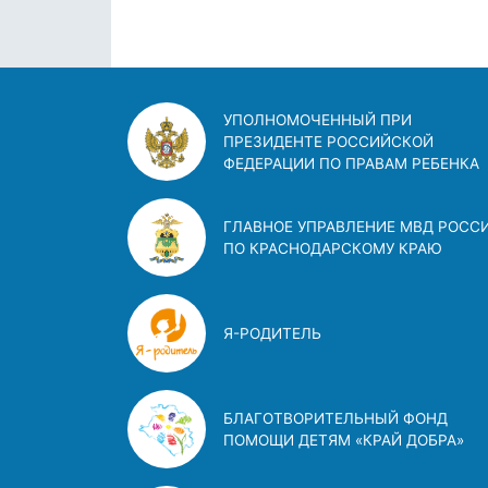
УПОЛНОМОЧЕННЫЙ ПРИ
ПРЕЗИДЕНТЕ РОССИЙСКОЙ
ФЕДЕРАЦИИ ПО ПРАВАМ РЕБЕНКА
ГЛАВНОЕ УПРАВЛЕНИЕ МВД РОСС
ПО КРАСНОДАРСКОМУ КРАЮ
Я-РОДИТЕЛЬ
БЛАГОТВОРИТЕЛЬНЫЙ ФОНД
ПОМОЩИ ДЕТЯМ «КРАЙ ДОБРА»