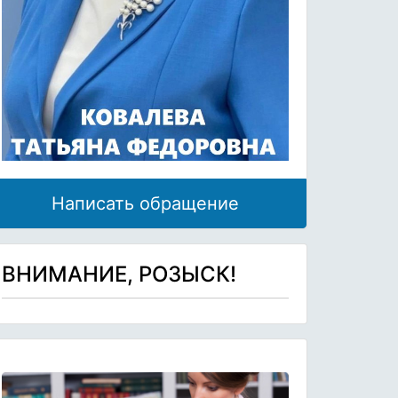
Написать обращение
ВНИМАНИЕ, РОЗЫСК!