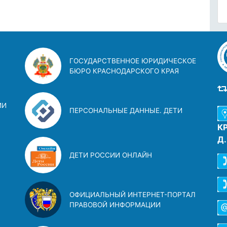
ГОСУДАРСТВЕННОЕ ЮРИДИЧЕСКОЕ
БЮРО КРАСНОДАРСКОГО КРАЯ
ИИ
ПЕРСОНАЛЬНЫЕ ДАННЫЕ. ДЕТИ
К
Д
ДЕТИ РОССИИ ОНЛАЙН
ОФИЦИАЛЬНЫЙ ИНТЕРНЕТ-ПОРТАЛ
ПРАВОВОЙ ИНФОРМАЦИИ