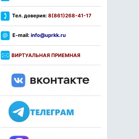
Тел. доверия:
8(861)268-41-17
E-mail:
info@uprkk.ru
ВИРТУАЛЬНАЯ ПРИЕМНАЯ