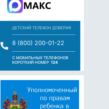
ДЕТСКИЙ ТЕЛЕФОН ДОВЕРИЯ
8 (800) 200-01-22
С МОБИЛЬНЫХ ТЕЛЕФОНОВ
КОРОТКИЙ НОМЕР
124