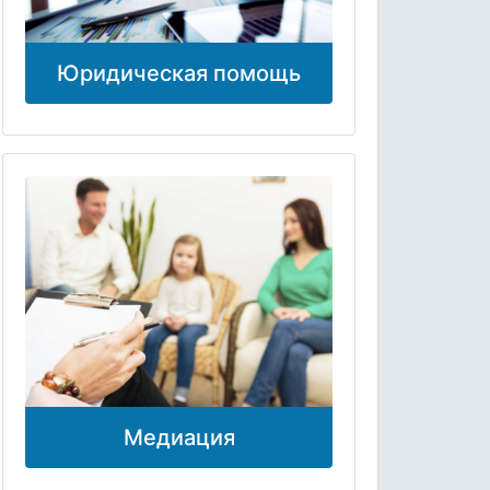
Юридическая помощь
Медиация