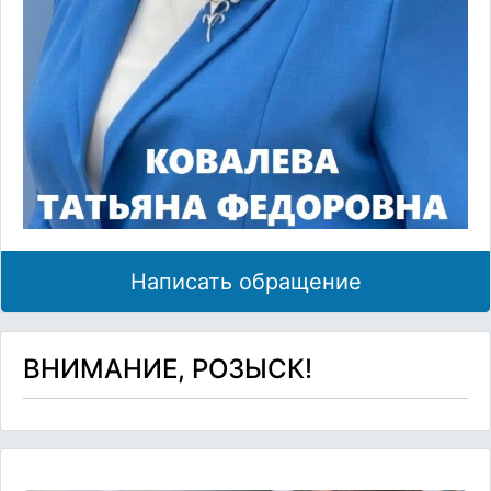
Написать обращение
ВНИМАНИЕ, РОЗЫСК!