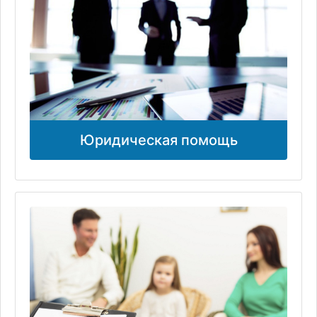
Юридическая помощь