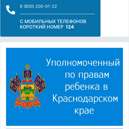
8 (800) 200-01-22
С МОБИЛЬНЫХ ТЕЛЕФОНОВ
КОРОТКИЙ НОМЕР
124