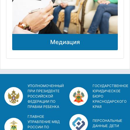
Медиация
УПОЛНОМОЧЕННЫЙ
ГОСУДАРСТВЕННОЕ
ПРИ ПРЕЗИДЕНТЕ
ЮРИДИЧЕСКОЕ
РОССИЙСКОЙ
БЮРО
ФЕДЕРАЦИИ ПО
КРАСНОДАРСКОГО
ПРАВАМ РЕБЕНКА
КРАЯ
ГЛАВНОЕ
ПЕРСОНАЛЬНЫЕ
УПРАВЛЕНИЕ МВД
ДАННЫЕ. ДЕТИ
РОССИИ ПО