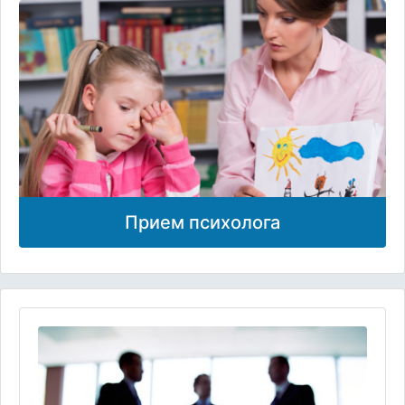
Прием психолога