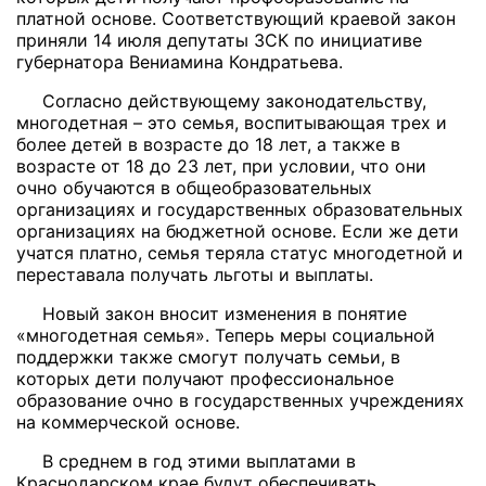
платной основе. Соответствующий краевой закон
приняли 14 июля депутаты ЗСК по инициативе
губернатора Вениамина Кондратьева.
Согласно действующему законодательству,
многодетная – это семья, воспитывающая трех и
более детей в возрасте до 18 лет, а также в
возрасте от 18 до 23 лет, при условии, что они
очно обучаются в общеобразовательных
организациях и государственных образовательных
организациях на бюджетной основе. Если же дети
учатся платно, семья теряла статус многодетной и
переставала получать льготы и выплаты.
Новый закон вносит изменения в понятие
«многодетная семья». Теперь меры социальной
поддержки также смогут получать семьи, в
которых дети получают профессиональное
образование очно в государственных учреждениях
на коммерческой основе.
В среднем в год этими выплатами в
Краснодарском крае будут обеспечивать