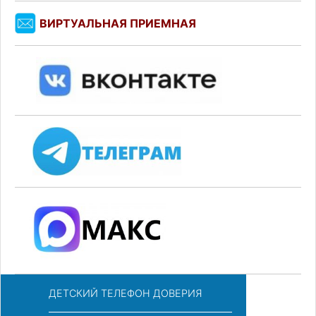
ВИРТУАЛЬНАЯ ПРИЕМНАЯ
ДЕТСКИЙ ТЕЛЕФОН ДОВЕРИЯ