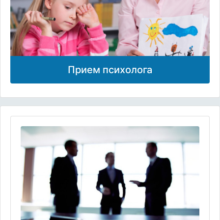
Прием психолога