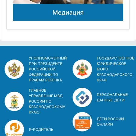
Медиация
УПОЛНОМОЧЕННЫЙ
ГОСУДАРСТВЕННОЕ
ПРИ ПРЕЗИДЕНТЕ
ЮРИДИЧЕСКОЕ
РОССИЙСКОЙ
БЮРО
ФЕДЕРАЦИИ ПО
КРАСНОДАРСКОГО
ПРАВАМ РЕБЕНКА
КРАЯ
ГЛАВНОЕ
ПЕРСОНАЛЬНЫЕ
УПРАВЛЕНИЕ МВД
ДАННЫЕ. ДЕТИ
РОССИИ ПО
КРАСНОДАРСКОМУ
КРАЮ
ДЕТИ РОССИИ
ОНЛАЙН
Я-РОДИТЕЛЬ