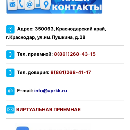
Адрес: 350063, Краснодарский край,
г.Краснодар, ул.им.Пушкина, д.28
Тел. приемной:
8(861)268-43-15
Тел. доверия:
8(861)268-41-17
E-mail:
info@uprkk.ru
ВИРТУАЛЬНАЯ ПРИЕМНАЯ