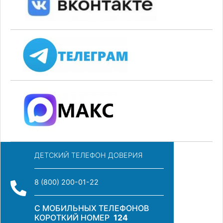
ДЕТСКИЙ ТЕЛЕФОН ДОВЕРИЯ
8 (800) 200-01-22
С МОБИЛЬНЫХ ТЕЛЕФОНОВ
КОРОТКИЙ НОМЕР
124