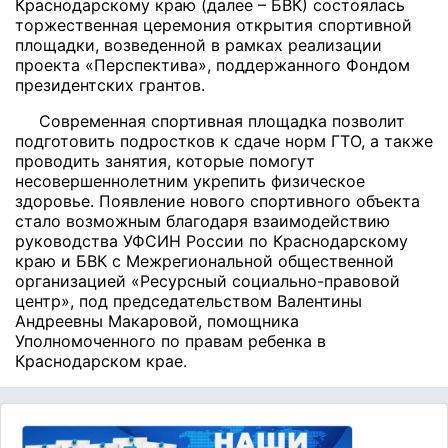
Краснодарскому краю (далее – БВК) состоялась
торжественная церемония открытия спортивной
площадки, возведенной в рамках реализации
проекта «Перспектива», поддержанного Фондом
президентских грантов.
Современная спортивная площадка позволит
подготовить подростков к сдаче норм ГТО, а также
проводить занятия, которые помогут
несовершеннолетним укрепить физическое
здоровье. Появление нового спортивного объекта
стало возможным благодаря взаимодействию
руководства УФСИН России по Краснодарскому
краю и БВК с Межрегиональной общественной
организацией «Ресурсный социально-правовой
центр», под председательством Валентины
Андреевны Макаровой, помощника
Уполномоченного по правам ребенка в
Краснодарском крае.