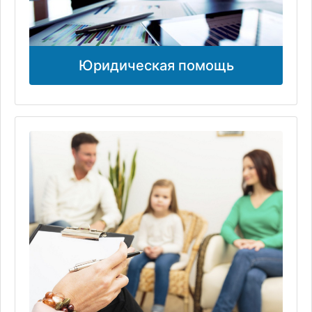
Юридическая помощь