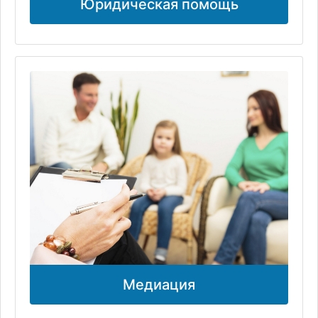
Юридическая помощь
Медиация