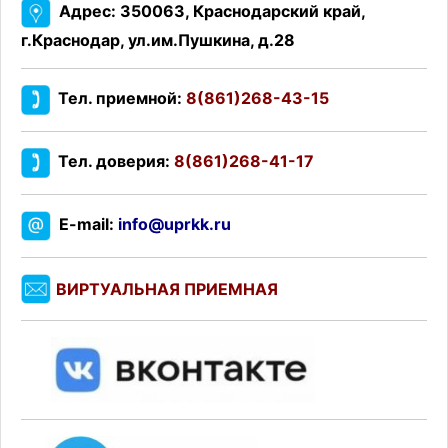
Адрес: 350063, Краснодарский край,
г.Краснодар, ул.им.Пушкина, д.28
Тел. приемной:
8(861)268-43-15
Тел. доверия:
8(861)268-41-17
E-mail:
info@uprkk.ru
ВИРТУАЛЬНАЯ ПРИЕМНАЯ