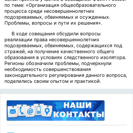
по теме: «Организация общеобразовательного
процесса среди несовершеннолетних
подозреваемых, обвиняемых и осужденных.
Проблемы, вопросы и пути их решения».
В ходе совещания обсудили вопросы
реализации права несовершеннолетних
подозреваемых, обвиняемых, содержащихся под
стражей, на получение качественного общего
образования в условиях следственного изолятора.
Регионы обозначили проблемы, подчеркнули
необходимость совершенствования
законодательного регулирования данного вопроса,
поделились своим опытом и практикой.