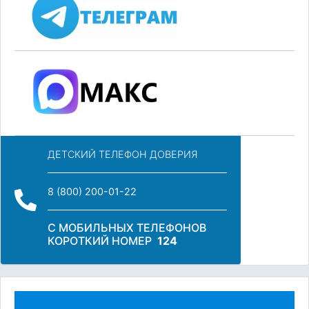
ДЕТСКИЙ ТЕЛЕФОН ДОВЕРИЯ
8 (800) 200-01-22
С МОБИЛЬНЫХ ТЕЛЕФОНОВ
КОРОТКИЙ НОМЕР
124