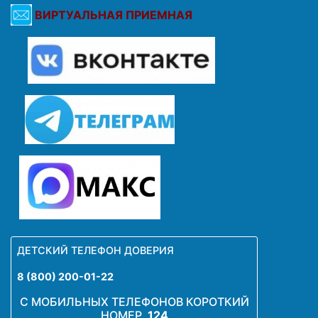
ВИРТУАЛЬНАЯ ПРИЕМНАЯ
ДЕТСКИЙ ТЕЛЕФОН ДОВЕРИЯ
8 (800) 200-01-22
С МОБИЛЬНЫХ ТЕЛЕФОНОВ КОРОТКИЙ
НОМЕР
124