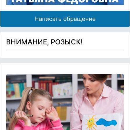
Написать обращение
ВНИМАНИЕ, РОЗЫСК!