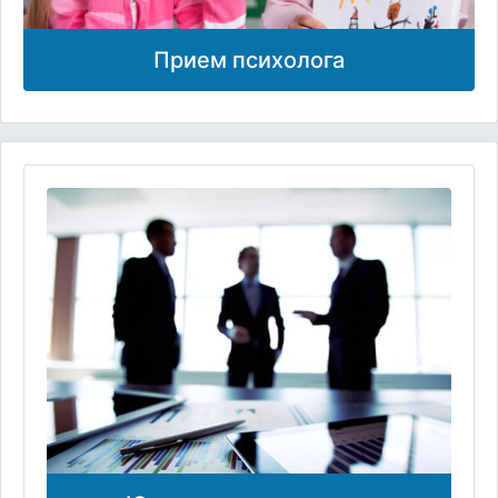
Прием психолога