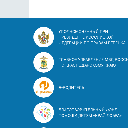
УПОЛНОМОЧЕННЫЙ ПРИ
ПРЕЗИДЕНТЕ РОССИЙСКОЙ
ФЕДЕРАЦИИ ПО ПРАВАМ РЕБЕНКА
ГЛАВНОЕ УПРАВЛЕНИЕ МВД РОСС
ПО КРАСНОДАРСКОМУ КРАЮ
Я-РОДИТЕЛЬ
БЛАГОТВОРИТЕЛЬНЫЙ ФОНД
ПОМОЩИ ДЕТЯМ «КРАЙ ДОБРА»