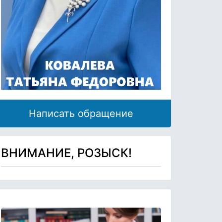
Написать обращение
ВНИМАНИЕ, РОЗЫСК!