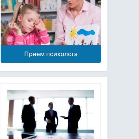
Прием психолога