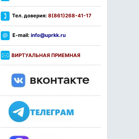
Тел. доверия:
8(861)268-41-17
E-mail:
info@uprkk.ru
ВИРТУАЛЬНАЯ ПРИЕМНАЯ