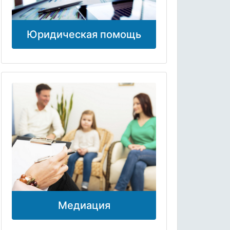
Юридическая помощь
Медиация