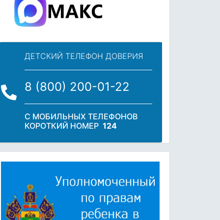
ДЕТСКИЙ ТЕЛЕФОН ДОВЕРИЯ
8 (800) 200-01-22
С МОБИЛЬНЫХ ТЕЛЕФОНОВ
КОРОТКИЙ НОМЕР
124