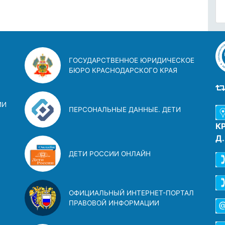
ГОСУДАРСТВЕННОЕ ЮРИДИЧЕСКОЕ
БЮРО КРАСНОДАРСКОГО КРАЯ
ИИ
ПЕРСОНАЛЬНЫЕ ДАННЫЕ. ДЕТИ
К
Д
ДЕТИ РОССИИ ОНЛАЙН
ОФИЦИАЛЬНЫЙ ИНТЕРНЕТ-ПОРТАЛ
ПРАВОВОЙ ИНФОРМАЦИИ