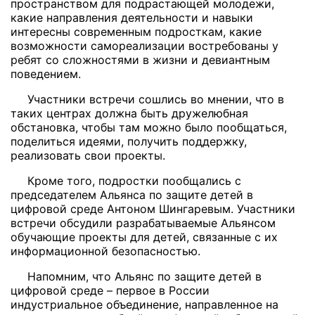
пространством для подрастающей молодежи,
какие направления деятельности и навыки
интересны современным подросткам, какие
возможности самореализации востребованы у
ребят со сложностями в жизни и девиантным
поведением.
Участники встречи сошлись во мнении, что в
таких центрах должна быть дружелюбная
обстановка, чтобы там можно было пообщаться,
поделиться идеями, получить поддержку,
реализовать свои проекты.
Кроме того, подростки пообщались с
председателем Альянса по защите детей в
цифровой среде Антоном Шингаревым. Участники
встречи обсудили разрабатываемые Альянсом
обучающие проекты для детей, связанные с их
информационной безопасностью.
Напомним, что Альянс по защите детей в
цифровой среде – первое в России
индустриальное объединение, направленное на