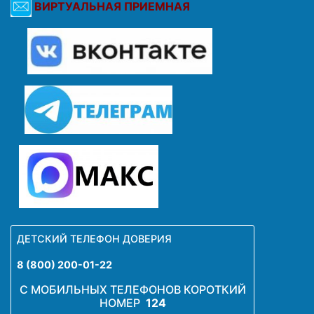
ВИРТУАЛЬНАЯ ПРИЕМНАЯ
ДЕТСКИЙ ТЕЛЕФОН ДОВЕРИЯ
8 (800) 200-01-22
С МОБИЛЬНЫХ ТЕЛЕФОНОВ КОРОТКИЙ
НОМЕР
124