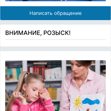
Написать обращение
ВНИМАНИЕ, РОЗЫСК!