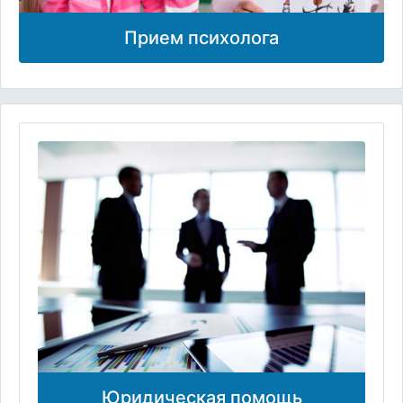
Прием психолога
Юридическая помощь