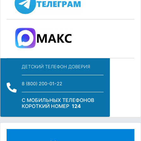
ДЕТСКИЙ ТЕЛЕФОН ДОВЕРИЯ
8 (800) 200-01-22
С МОБИЛЬНЫХ ТЕЛЕФОНОВ
КОРОТКИЙ НОМЕР
124