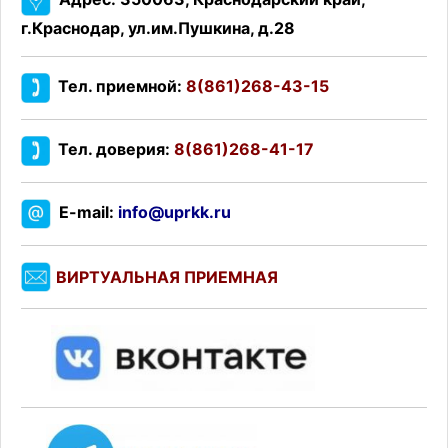
г.Краснодар, ул.им.Пушкина, д.28
Тел. приемной:
8(861)268-43-15
Тел. доверия:
8(861)268-41-17
E-mail:
info@uprkk.ru
ВИРТУАЛЬНАЯ ПРИЕМНАЯ