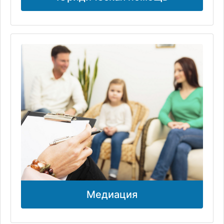
Медиация