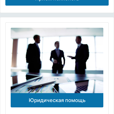
Юридическая помощь