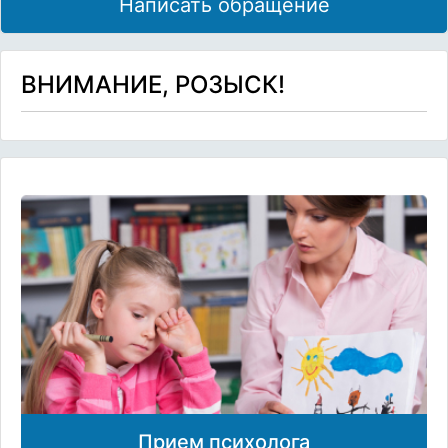
Написать обращение
ВНИМАНИЕ, РОЗЫСК!
Прием психолога