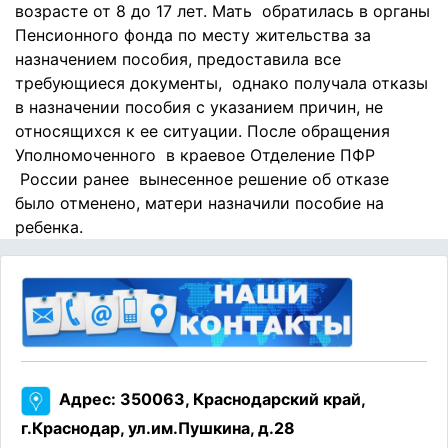
возрасте от 8 до 17 лет.
Мать обратилась в органы
Пенсионного фонда по месту жительства за
назначением пособия, предоставила все
требующиеся документы, однако получала отказы
в назначении пособия с указанием причин, не
относящихся к ее ситуации. После обращения
Уполномоченного в краевое Отделение ПФР
России ранее вынесенное решение об отказе
было отменено, матери назначили пособие на
ребенка.
Адрес: 350063, Краснодарский край,
г.Краснодар, ул.им.Пушкина, д.28