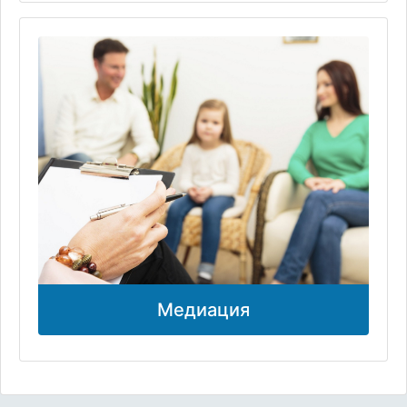
Медиация