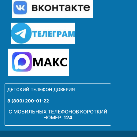
ДЕТСКИЙ ТЕЛЕФОН ДОВЕРИЯ
8 (800) 200-01-22
С МОБИЛЬНЫХ ТЕЛЕФОНОВ КОРОТКИЙ
НОМЕР
124