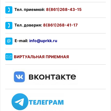
Тел. приемной:
8(861)268-43-15
Тел. доверия:
8(861)268-41-17
E-mail:
info@uprkk.ru
ВИРТУАЛЬНАЯ ПРИЕМНАЯ