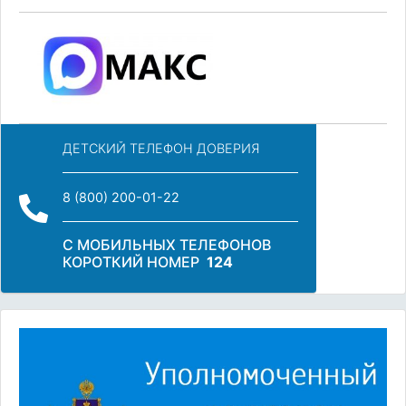
ДЕТСКИЙ ТЕЛЕФОН ДОВЕРИЯ
8 (800) 200-01-22
С МОБИЛЬНЫХ ТЕЛЕФОНОВ
КОРОТКИЙ НОМЕР
124