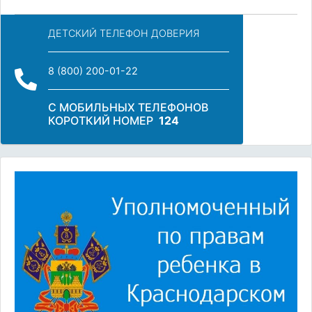
ДЕТСКИЙ ТЕЛЕФОН ДОВЕРИЯ
8 (800) 200-01-22
С МОБИЛЬНЫХ ТЕЛЕФОНОВ
КОРОТКИЙ НОМЕР
124