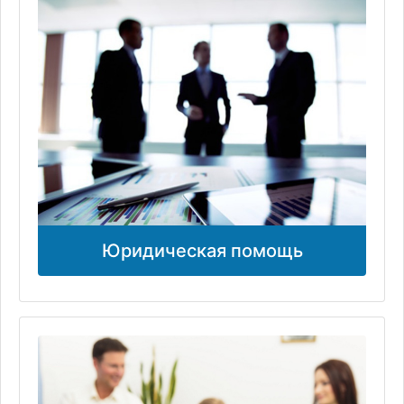
Юридическая помощь