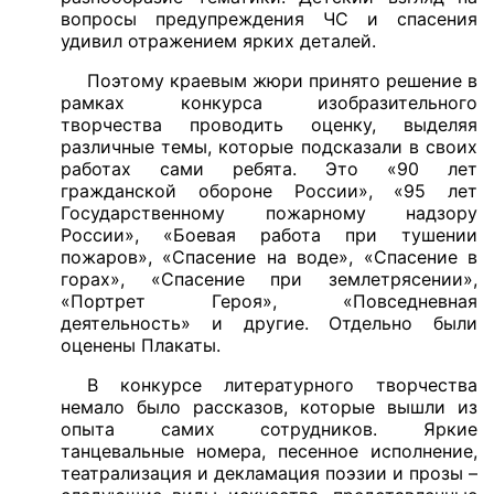
вопросы предупреждения ЧС и спасения
удивил отражением ярких деталей.
Поэтому краевым жюри принято решение в
рамках конкурса изобразительного
творчества проводить оценку, выделяя
различные темы, которые подсказали в своих
работах сами ребята. Это «90 лет
гражданской обороне России», «95 лет
Государственному пожарному надзору
России», «Боевая работа при тушении
пожаров», «Спасение на воде», «Спасение в
горах», «Спасение при землетрясении»,
«Портрет Героя», «Повседневная
деятельность» и другие. Отдельно были
оценены Плакаты.
В конкурсе литературного творчества
немало было рассказов, которые вышли из
опыта самих сотрудников. Яркие
танцевальные номера, песенное исполнение,
театрализация и декламация поэзии и прозы –