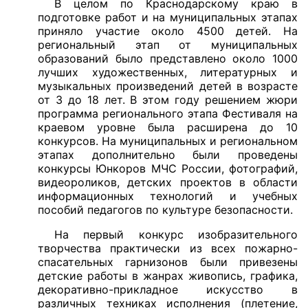
В целом по Краснодарскому краю в
подготовке работ и на муниципальных этапах
приняло участие около 4500 детей. На
региональный этап от муниципальных
образований было представлено около 1000
лучших художественных, литературных и
музыкальных произведений детей в возрасте
от 3 до 18 лет. В этом году решением жюри
программа регионального этапа Фестиваля на
краевом уровне была расширена до 10
конкурсов. На муниципальных и региональном
этапах дополнительно были проведены
конкурсы Юнкоров МЧС России, фотографий,
видеороликов, детских проектов в области
информационных технологий и учебных
пособий педагогов по культуре безопасности.
На первый конкурс изобразительного
творчества практически из всех пожарно-
спасательных гарнизонов были привезены
детские работы в жанрах живопись, графика,
декоративно-прикладное искусство в
различных техниках исполнения (плетение,