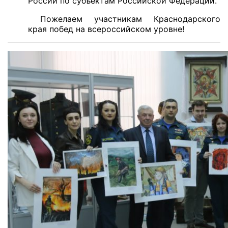
России по субъектам Российской Федерации.
Пожелаем участникам Краснодарского
края побед на всероссийском уровне!