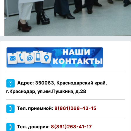
Адрес: 350063, Краснодарский край,
г.Краснодар, ул.им.Пушкина, д.28
Тел. приемной:
8(861)268-43-15
Тел. доверия:
8(861)268-41-17