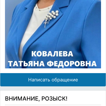
Написать обращение
ВНИМАНИЕ, РОЗЫСК!