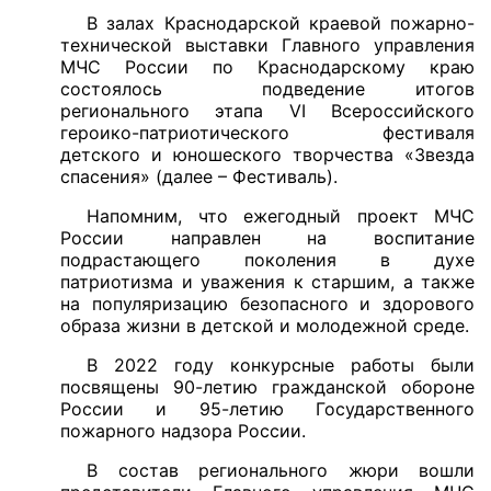
В залах Краснодарской краевой пожарно-
технической выставки Главного управления
МЧС России по Краснодарскому краю
состоялось подведение итогов
регионального этапа VI Всероссийского
героико-патриотического фестиваля
детского и юношеского творчества «Звезда
спасения» (далее – Фестиваль).
Напомним, что ежегодный проект МЧС
России направлен на воспитание
подрастающего поколения в духе
патриотизма и уважения к старшим, а также
на популяризацию безопасного и здорового
образа жизни в детской и молодежной среде.
В 2022 году конкурсные работы были
посвящены 90-летию гражданской обороне
России и 95-летию Государственного
пожарного надзора России.
В состав регионального жюри вошли