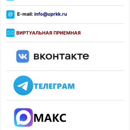
E-mail:
info@uprkk.ru
ВИРТУАЛЬНАЯ ПРИЕМНАЯ