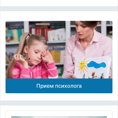
Прием психолога