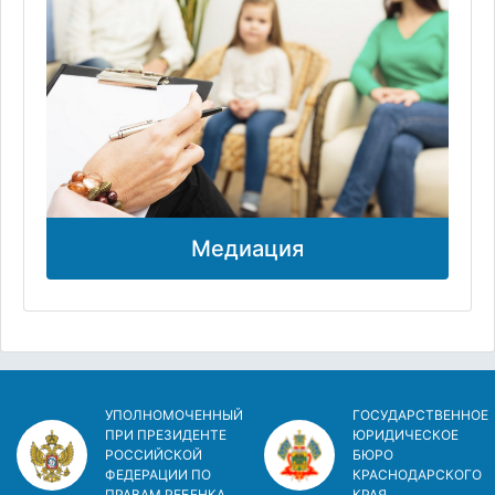
Медиация
УПОЛНОМОЧЕННЫЙ
ГОСУДАРСТВЕННОЕ
ПРИ ПРЕЗИДЕНТЕ
ЮРИДИЧЕСКОЕ
РОССИЙСКОЙ
БЮРО
ФЕДЕРАЦИИ ПО
КРАСНОДАРСКОГО
ПРАВАМ РЕБЕНКА
КРАЯ