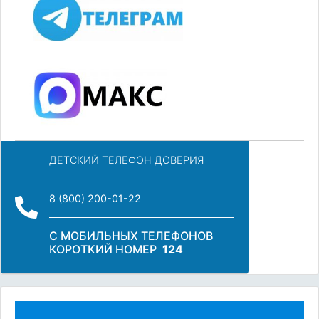
ДЕТСКИЙ ТЕЛЕФОН ДОВЕРИЯ
8 (800) 200-01-22
С МОБИЛЬНЫХ ТЕЛЕФОНОВ
КОРОТКИЙ НОМЕР
124