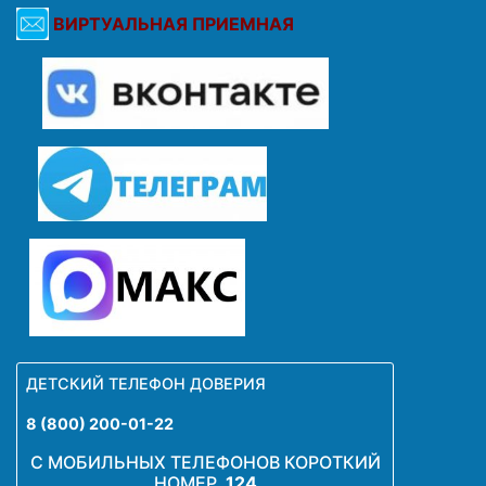
ВИРТУАЛЬНАЯ ПРИЕМНАЯ
ДЕТСКИЙ ТЕЛЕФОН ДОВЕРИЯ
8 (800) 200-01-22
С МОБИЛЬНЫХ ТЕЛЕФОНОВ КОРОТКИЙ
НОМЕР
124