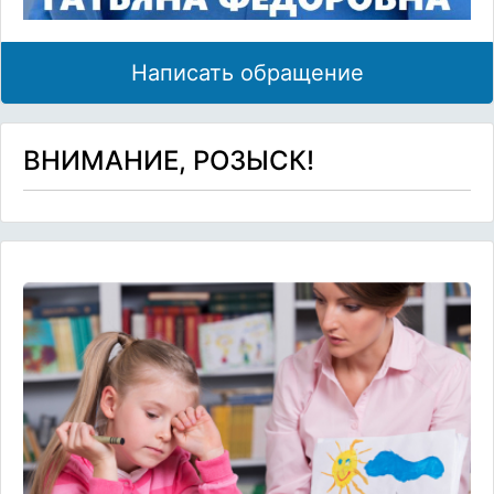
Написать обращение
ВНИМАНИЕ, РОЗЫСК!