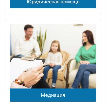
Юридическая помощь
Медиация