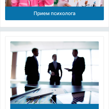
Прием психолога