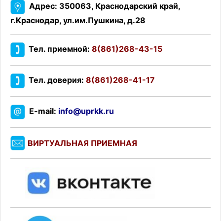
Адрес: 350063, Краснодарский край,
г.Краснодар, ул.им.Пушкина, д.28
Тел. приемной:
8(861)268-43-15
Тел. доверия:
8(861)268-41-17
E-mail:
info@uprkk.ru
ВИРТУАЛЬНАЯ ПРИЕМНАЯ