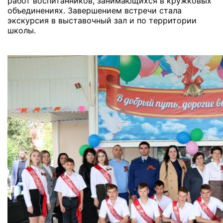
работ воспитанников, занимающихся в кружковых
объединениях. Завершением встречи стала
экскурсия в выставочный зал и по территории
школы.