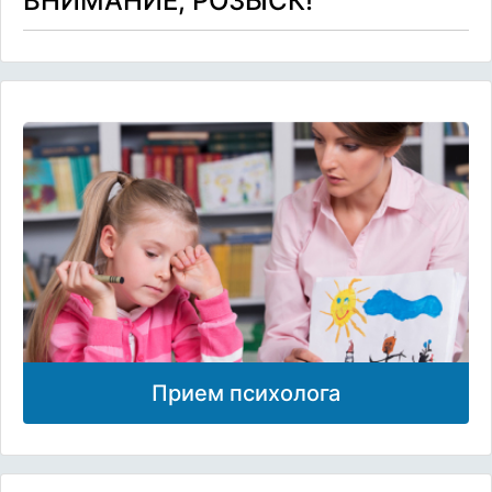
ВНИМАНИЕ, РОЗЫСК!
Прием психолога