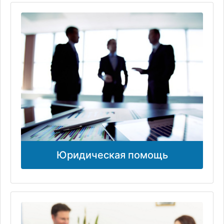
Юридическая помощь