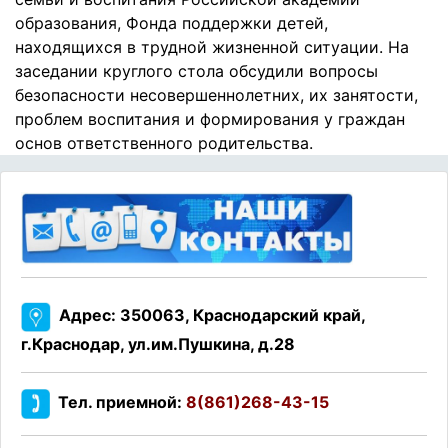
образования, Фонда поддержки детей,
находящихся в трудной жизненной ситуации. На
заседании круглого стола обсудили вопросы
безопасности несовершеннолетних, их занятости,
проблем воспитания и формирования у граждан
основ ответственного родительства.
Адрес: 350063, Краснодарский край,
г.Краснодар, ул.им.Пушкина, д.28
Тел. приемной:
8(861)268-43-15