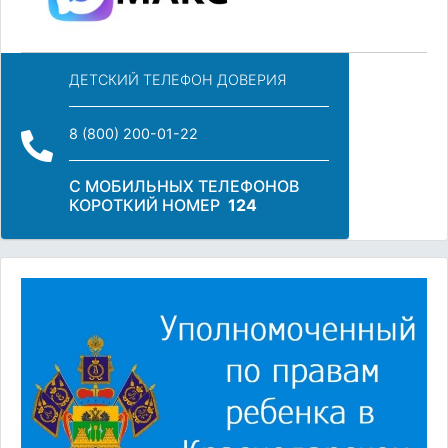
ДЕТСКИЙ ТЕЛЕФОН ДОВЕРИЯ
8 (800) 200-01-22
С МОБИЛЬНЫХ ТЕЛЕФОНОВ
КОРОТКИЙ НОМЕР
124