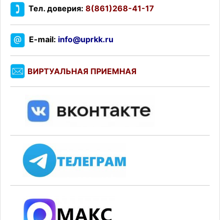
Тел. доверия:
8(861)268-41-17
E-mail:
info@uprkk.ru
ВИРТУАЛЬНАЯ ПРИЕМНАЯ