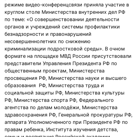
режиме видео-конференцсвязи приняла участие в
круглом столе Министерства внутренних дел РФ
по теме: «О совершенствовании деятельности
органов и учреждений системы профилактики
безнадзорности и правонарушений
несовершеннолетних по снижению
криминализации подростковой среды». В очном
формате на площадке МВД России присутствовали
представители Управления Президента РФ по
общественным проектам, Министерства
просвещения РФ, Министерства науки и высшего
образования РФ, Министерства труда и
социальной защиты РФ, Министерства культуры
РФ, Министерства спорта РФ, Федерального
агентства по делам молодёжи, Министерства
здравоохранения РФ, Генеральной прокуратуры РФ,
аппарата Уполномоченного при Президенте РФ по
правам ребенка, Института изучения детства,
семьи и воспитания Российской академии