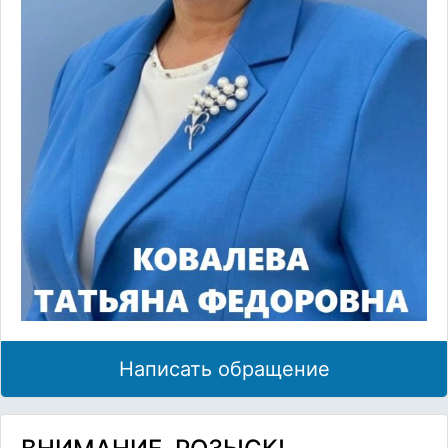
Написать обращение