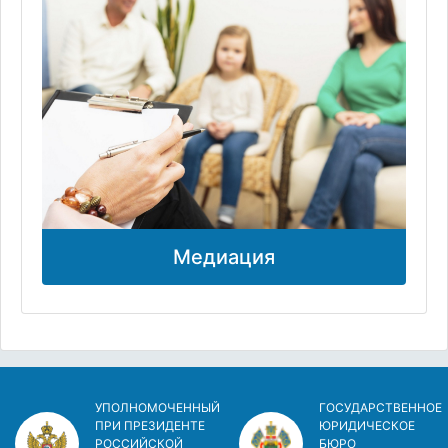
Медиация
УПОЛНОМОЧЕННЫЙ
ГОСУДАРСТВЕННОЕ
ПРИ ПРЕЗИДЕНТЕ
ЮРИДИЧЕСКОЕ
РОССИЙСКОЙ
БЮРО