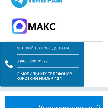
ДЕТСКИЙ ТЕЛЕФОН ДОВЕРИЯ
8 (800) 200-01-22
С МОБИЛЬНЫХ ТЕЛЕФОНОВ
КОРОТКИЙ НОМЕР
124