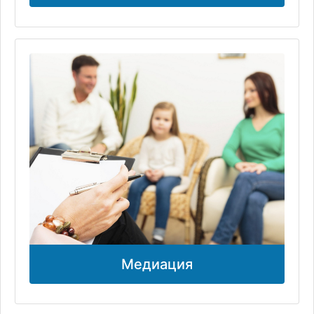
Медиация