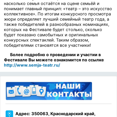
насколько семья остаётся на сцене семьёй и
понимает главный принцип: «театр – это искусство
коллективное». По итогам конкурсного просмотра
жюри определяет лучший семейный театр года, а
также победителей в разнообразных номинациях,
которых на Фестивале будет столько, сколько
будет показано самобытных и оригинальных
конкурсных спектаклей. Таким образом,
победителями становятся все участники!
Более подробно о проведении и участии в
Фестивале Вы можете ознакомится по ссылке
http://www.semja-teatr.ru/
Адрес: 350063, Краснодарский край,