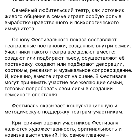
Семейный любительский театр, как источник
живого общения в семье играет особую роль в
выработке нравственного и психологического
иммунитета.
Основу Фестивального показа составляют
театральные постановки, созданные внутри семьи.
Участники такого театра всё делают вместе:
создают или подбирают пьесу, осуществляют её
постановку, создают или подбирают декорации,
костюмы, реквизит и музыкальное сопровождение.
И, конечно, вместе играют на сцене. В Фестивале
могут принимать участие все желающие семьи,
готовые попробовать свои силы в создании
семейного спектакля.
Фестиваль оказывает консультационную и
методическую поддержку театрам-участникам.
Критериями оценки участников Фестиваля
являются художественность, оригинальность и
новизна выступлений. Но, самое главное –