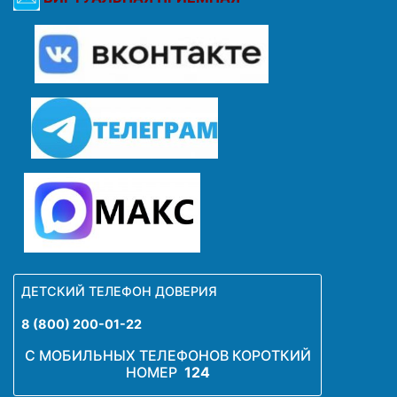
ДЕТСКИЙ ТЕЛЕФОН ДОВЕРИЯ
8 (800) 200-01-22
С МОБИЛЬНЫХ ТЕЛЕФОНОВ КОРОТКИЙ
НОМЕР
124