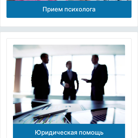
Прием психолога
Юридическая помощь