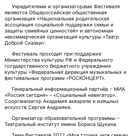
Учредителями и организаторами Фестиваля
являются Общероссийская общественная
организация «Национальная родительская
ассоциация социальной поддержки семьи и
защиты семейных ценностей» и автономная
некоммерческая организация культуры «Театр
Доброй Сказки».
Фестиваль проходит при поддержке
Министерства культуры РФ и Федерального
государственного бюджетного учреждения
культуры «Федеральная дирекция музыкальных и
фестивальных программ «РОСКОНЦЕРТ».
Генеральный информационный партнёр – МИА
«Россия сегодня» – «Социальный навигатор».
Соорганизатор Академия акварели и изящных
искусств Сергея Андрияки.
Организатор образовательной программы –
Театральный институт имени Бориса Щукина.
Тема Фестиваля 2022 «Моя страна, моя семья».