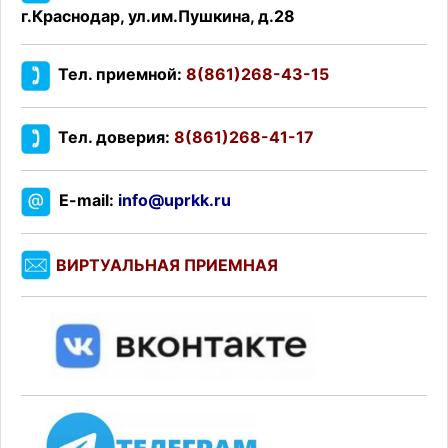
г.Краснодар, ул.им.Пушкина, д.28
Тел. приемной:
8(861)268-43-15
Тел. доверия:
8(861)268-41-17
E-mail:
info@uprkk.ru
ВИРТУАЛЬНАЯ ПРИЕМНАЯ