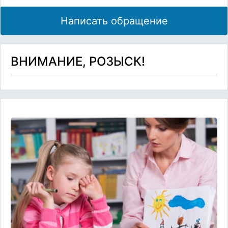
Написать обращение
ВНИМАНИЕ, РОЗЫСК!