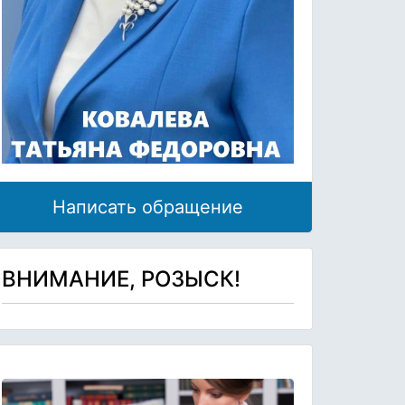
Написать обращение
ВНИМАНИЕ, РОЗЫСК!