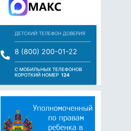
ДЕТСКИЙ ТЕЛЕФОН ДОВЕРИЯ
8 (800) 200-01-22
С МОБИЛЬНЫХ ТЕЛЕФОНОВ
КОРОТКИЙ НОМЕР
124