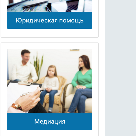
Юридическая помощь
Медиация