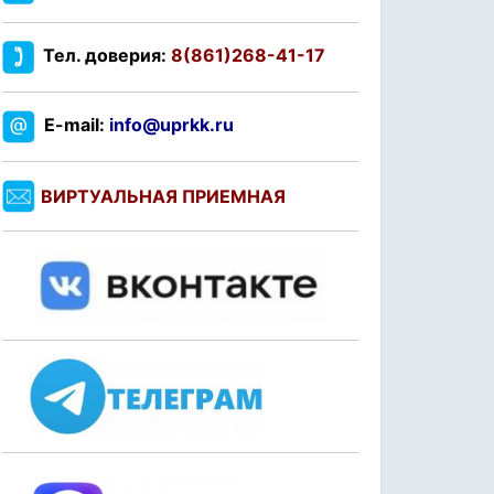
Тел. доверия:
8(861)268-41-17
E-mail:
info@uprkk.ru
ВИРТУАЛЬНАЯ ПРИЕМНАЯ