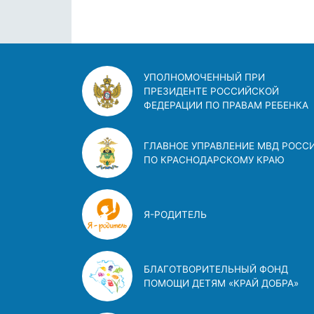
УПОЛНОМОЧЕННЫЙ ПРИ
ПРЕЗИДЕНТЕ РОССИЙСКОЙ
ФЕДЕРАЦИИ ПО ПРАВАМ РЕБЕНКА
ГЛАВНОЕ УПРАВЛЕНИЕ МВД РОСС
ПО КРАСНОДАРСКОМУ КРАЮ
Я-РОДИТЕЛЬ
БЛАГОТВОРИТЕЛЬНЫЙ ФОНД
ПОМОЩИ ДЕТЯМ «КРАЙ ДОБРА»