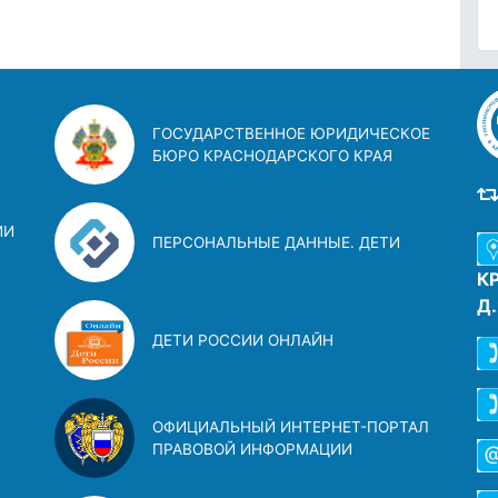
ГОСУДАРСТВЕННОЕ ЮРИДИЧЕСКОЕ
БЮРО КРАСНОДАРСКОГО КРАЯ
ИИ
ПЕРСОНАЛЬНЫЕ ДАННЫЕ. ДЕТИ
К
Д
ДЕТИ РОССИИ ОНЛАЙН
ОФИЦИАЛЬНЫЙ ИНТЕРНЕТ-ПОРТАЛ
ПРАВОВОЙ ИНФОРМАЦИИ