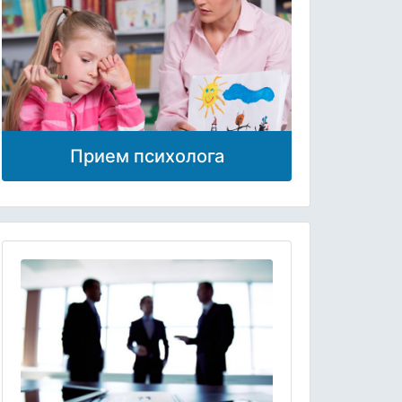
Прием психолога