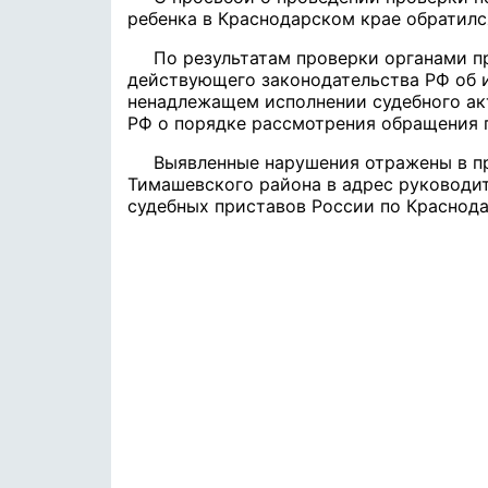
ребенка в Краснодарском крае обратилс
По результатам проверки органами 
действующего законодательства РФ об 
ненадлежащем исполнении судебного ак
РФ о порядке рассмотрения обращения 
Выявленные нарушения отражены в п
Тимашевского района в адрес руководи
судебных приставов России по Краснод