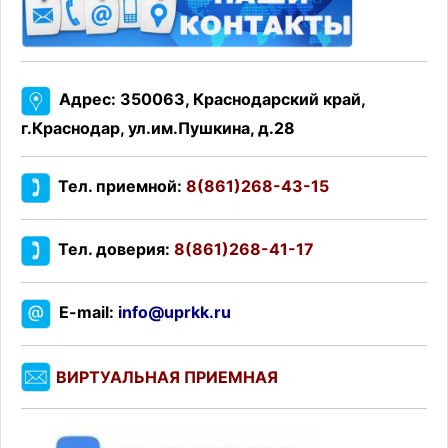
Адрес: 350063, Краснодарский край,
г.Краснодар, ул.им.Пушкина, д.28
Тел. приемной:
8(861)268-43-15
Тел. доверия:
8(861)268-41-17
E-mail:
info@uprkk.ru
ВИРТУАЛЬНАЯ ПРИЕМНАЯ