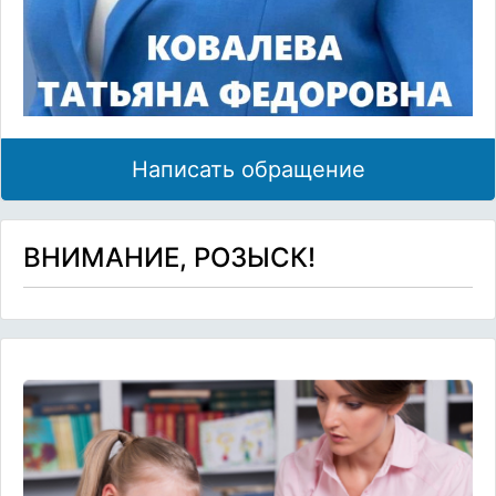
Написать обращение
ВНИМАНИЕ, РОЗЫСК!