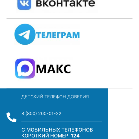
ДЕТСКИЙ ТЕЛЕФОН ДОВЕРИЯ
8 (800) 200-01-22
С МОБИЛЬНЫХ ТЕЛЕФОНОВ
КОРОТКИЙ НОМЕР
124