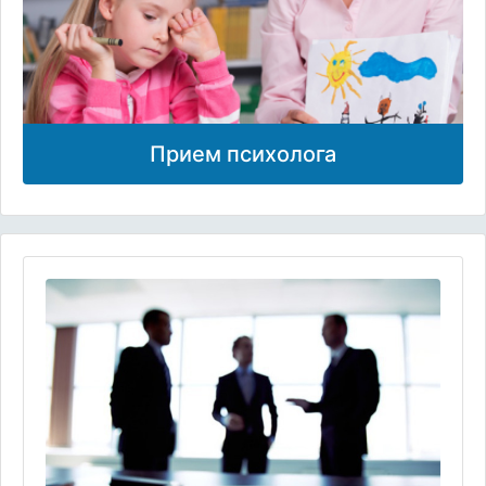
Прием психолога