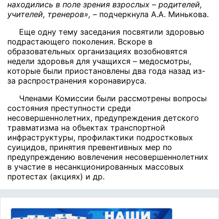
находились в поле зрения взрослых – родителей,
учителей, тренеров»,
– подчеркнула А.А. Минькова.
Еще одну тему заседания посвятили здоровью
подрастающего поколения. Вскоре в
образовательных организациях возобновятся
недели здоровья для учащихся – медосмотры,
которые были приостановлены два года назад из-
за распространения коронавируса.
Членами Комиссии были рассмотрены вопросы
состояния преступности среди
несовершеннолетних, предупреждения детского
травматизма на объектах транспортной
инфраструктуры, профилактики подростковых
суицидов, принятия превентивных мер по
предупреждению вовлечения несовершеннолетних
в участие в несанкционированных массовых
протестах (акциях) и др.