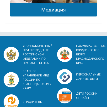
Медиация
УПОЛНОМОЧЕННЫЙ
ГОСУДАРСТВЕННОЕ
ПРИ ПРЕЗИДЕНТЕ
ЮРИДИЧЕСКОЕ
РОССИЙСКОЙ
БЮРО
ФЕДЕРАЦИИ ПО
КРАСНОДАРСКОГО
ПРАВАМ РЕБЕНКА
КРАЯ
ГЛАВНОЕ
ПЕРСОНАЛЬНЫЕ
УПРАВЛЕНИЕ МВД
ДАННЫЕ. ДЕТИ
РОССИИ ПО
КРАСНОДАРСКОМУ
КРАЮ
ДЕТИ РОССИИ
ОНЛАЙН
Я-РОДИТЕЛЬ