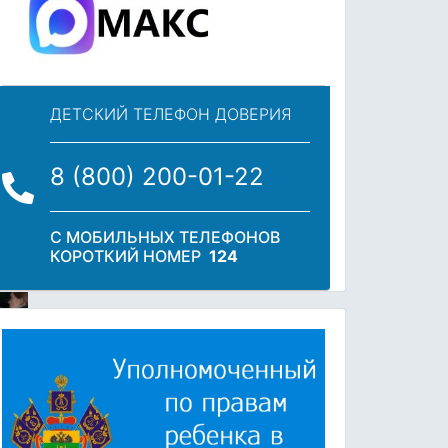
ДЕТСКИЙ ТЕЛЕФОН ДОВЕРИЯ
8 (800) 200-01-22
С МОБИЛЬНЫХ ТЕЛЕФОНОВ
КОРОТКИЙ НОМЕР
124