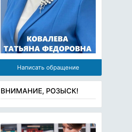
Написать обращение
ВНИМАНИЕ, РОЗЫСК!