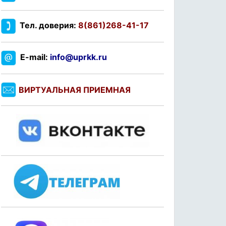
Тел. доверия:
8(861)268-41-17
E-mail:
info@uprkk.ru
ВИРТУАЛЬНАЯ ПРИЕМНАЯ