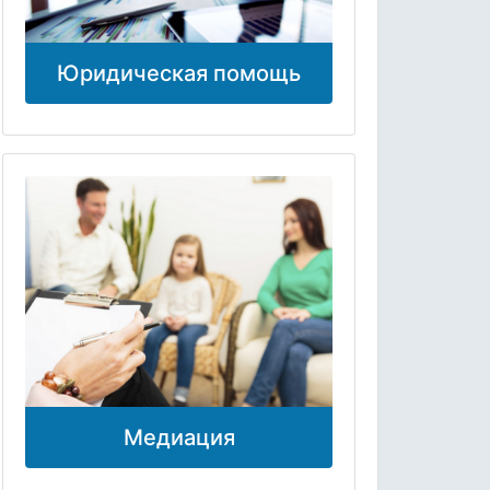
Юридическая помощь
Медиация