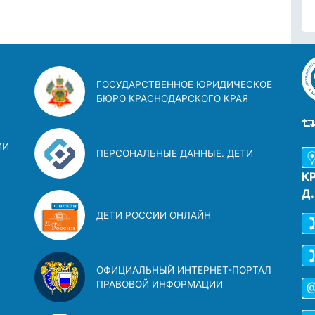
ГОСУДАРСТВЕННОЕ ЮРИДИЧЕСКОЕ
БЮРО КРАСНОДАРСКОГО КРАЯ
ИИ
ПЕРСОНАЛЬНЫЕ ДАННЫЕ. ДЕТИ
К
Д
ДЕТИ РОССИИ ОНЛАЙН
ОФИЦИАЛЬНЫЙ ИНТЕРНЕТ-ПОРТАЛ
ПРАВОВОЙ ИНФОРМАЦИИ