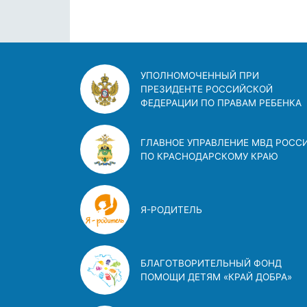
УПОЛНОМОЧЕННЫЙ ПРИ
ПРЕЗИДЕНТЕ РОССИЙСКОЙ
ФЕДЕРАЦИИ ПО ПРАВАМ РЕБЕНКА
ГЛАВНОЕ УПРАВЛЕНИЕ МВД РОСС
ПО КРАСНОДАРСКОМУ КРАЮ
Я-РОДИТЕЛЬ
БЛАГОТВОРИТЕЛЬНЫЙ ФОНД
ПОМОЩИ ДЕТЯМ «КРАЙ ДОБРА»