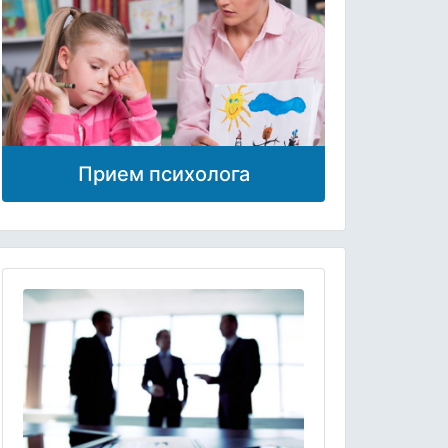
Прием психолога