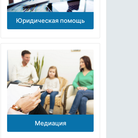
Юридическая помощь
Медиация