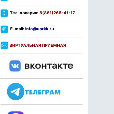
Тел. доверия:
8(861)268-41-17
E-mail:
info@uprkk.ru
ВИРТУАЛЬНАЯ ПРИЕМНАЯ