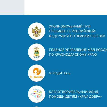
УПОЛНОМОЧЕННЫЙ ПРИ
ПРЕЗИДЕНТЕ РОССИЙСКОЙ
ФЕДЕРАЦИИ ПО ПРАВАМ РЕБЕНКА
ГЛАВНОЕ УПРАВЛЕНИЕ МВД РОСС
ПО КРАСНОДАРСКОМУ КРАЮ
Я-РОДИТЕЛЬ
БЛАГОТВОРИТЕЛЬНЫЙ ФОНД
ПОМОЩИ ДЕТЯМ «КРАЙ ДОБРА»