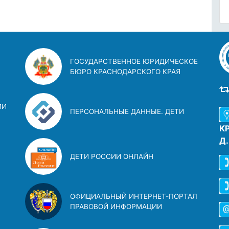
ГОСУДАРСТВЕННОЕ ЮРИДИЧЕСКОЕ
БЮРО КРАСНОДАРСКОГО КРАЯ
ИИ
ПЕРСОНАЛЬНЫЕ ДАННЫЕ. ДЕТИ
К
Д
ДЕТИ РОССИИ ОНЛАЙН
ОФИЦИАЛЬНЫЙ ИНТЕРНЕТ-ПОРТАЛ
ПРАВОВОЙ ИНФОРМАЦИИ