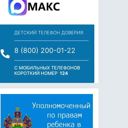
ДЕТСКИЙ ТЕЛЕФОН ДОВЕРИЯ
8 (800) 200-01-22
С МОБИЛЬНЫХ ТЕЛЕФОНОВ
КОРОТКИЙ НОМЕР
124