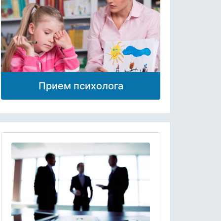
Прием психолога