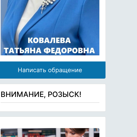
Написать обращение
ВНИМАНИЕ, РОЗЫСК!