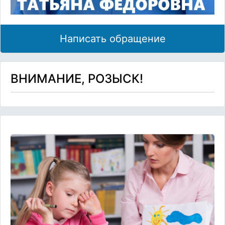
Написать обращение
ВНИМАНИЕ, РОЗЫСК!