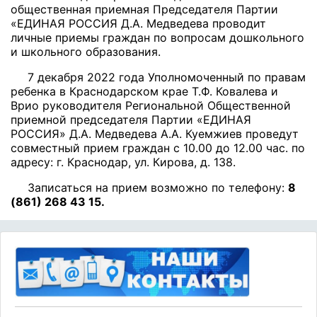
общественная приемная Председателя Партии
«ЕДИНАЯ РОССИЯ Д.А. Медведева проводит
личные приемы граждан по вопросам дошкольного
и школьного образования.
7 декабря 2022 года Уполномоченный по правам
ребенка в Краснодарском крае Т.Ф. Ковалева и
Врио руководителя Региональной Общественной
приемной председателя Партии «ЕДИНАЯ
РОССИЯ» Д.А. Медведева А.А. Куемжиев проведут
совместный прием граждан с 10.00 до 12.00 час. по
адресу: г. Краснодар, ул. Кирова, д. 138.
Записаться на прием возможно по телефону:
8
(861) 268 43 15.