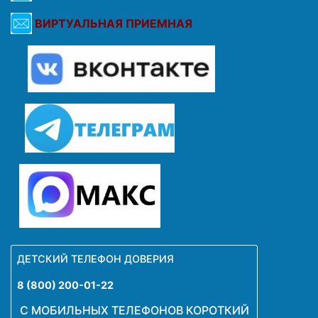
ВИРТУАЛЬНАЯ ПРИЕМНАЯ
ДЕТСКИЙ ТЕЛЕФОН ДОВЕРИЯ
8 (800) 200-01-22
С МОБИЛЬНЫХ ТЕЛЕФОНОВ КОРОТКИЙ