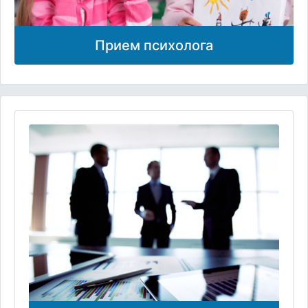
Прием психолога