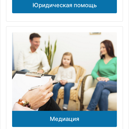
Юридическая помощь
Медиация