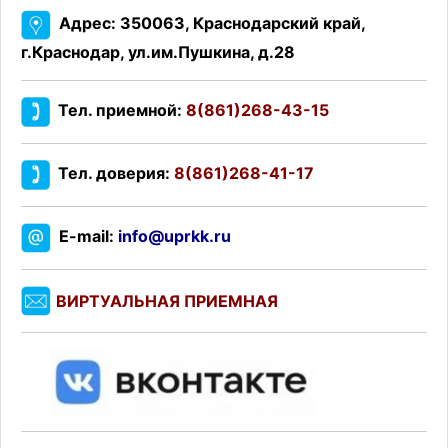
Адрес: 350063, Краснодарский край,
г.Краснодар, ул.им.Пушкина, д.28
Тел. приемной:
8(861)268-43-15
Тел. доверия:
8(861)268-41-17
E-mail:
info@uprkk.ru
ВИРТУАЛЬНАЯ ПРИЕМНАЯ