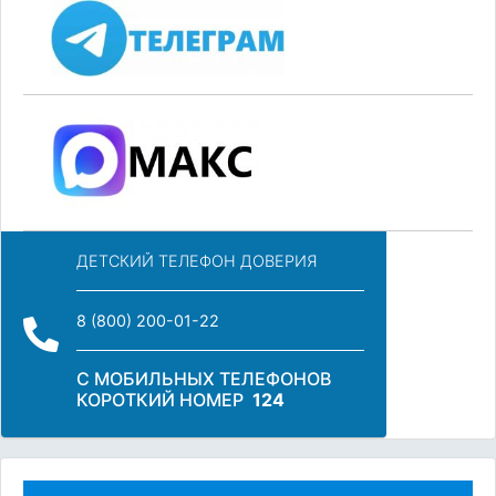
ДЕТСКИЙ ТЕЛЕФОН ДОВЕРИЯ
8 (800) 200-01-22
С МОБИЛЬНЫХ ТЕЛЕФОНОВ
КОРОТКИЙ НОМЕР
124