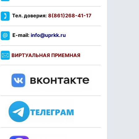
Тел. доверия:
8(861)268-41-17
E-mail:
info@uprkk.ru
ВИРТУАЛЬНАЯ ПРИЕМНАЯ