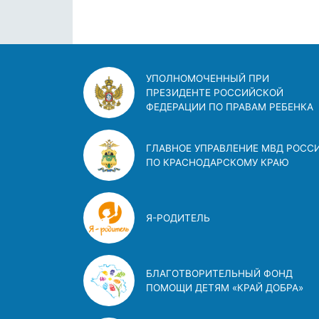
УПОЛНОМОЧЕННЫЙ ПРИ
ПРЕЗИДЕНТЕ РОССИЙСКОЙ
ФЕДЕРАЦИИ ПО ПРАВАМ РЕБЕНКА
ГЛАВНОЕ УПРАВЛЕНИЕ МВД РОСС
ПО КРАСНОДАРСКОМУ КРАЮ
Я-РОДИТЕЛЬ
БЛАГОТВОРИТЕЛЬНЫЙ ФОНД
ПОМОЩИ ДЕТЯМ «КРАЙ ДОБРА»