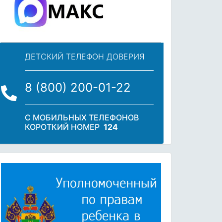
ДЕТСКИЙ ТЕЛЕФОН ДОВЕРИЯ
8 (800) 200-01-22
С МОБИЛЬНЫХ ТЕЛЕФОНОВ
КОРОТКИЙ НОМЕР
124