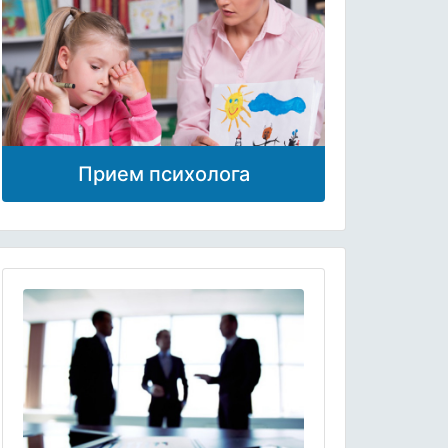
Прием психолога