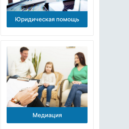
Юридическая помощь
Медиация