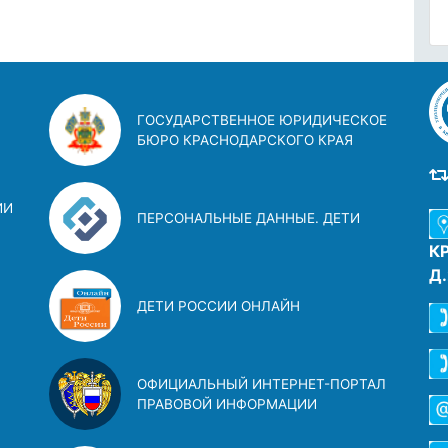
ГОСУДАРСТВЕННОЕ ЮРИДИЧЕСКОЕ
БЮРО КРАСНОДАРСКОГО КРАЯ
ИИ
ПЕРСОНАЛЬНЫЕ ДАННЫЕ. ДЕТИ
К
Д
ДЕТИ РОССИИ ОНЛАЙН
ОФИЦИАЛЬНЫЙ ИНТЕРНЕТ-ПОРТАЛ
ПРАВОВОЙ ИНФОРМАЦИИ