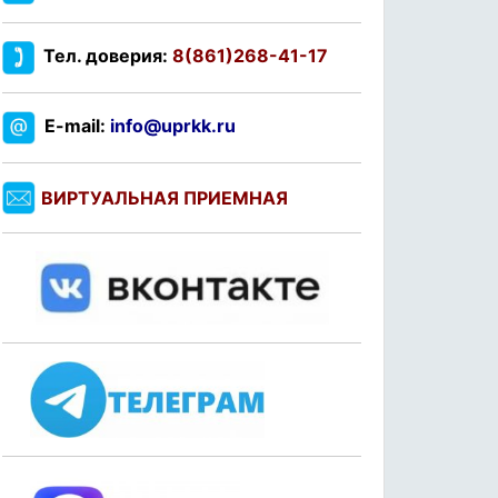
Тел. доверия:
8(861)268-41-17
E-mail:
info@uprkk.ru
ВИРТУАЛЬНАЯ ПРИЕМНАЯ