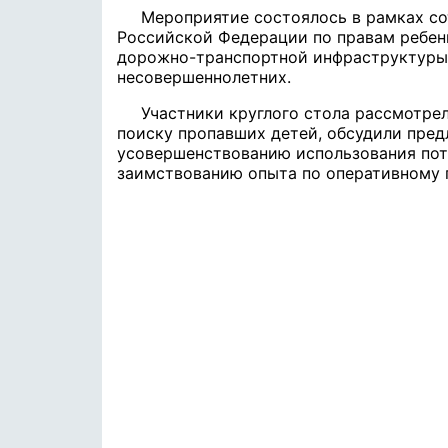
Мероприятие состоялось в рамках со
Российской Федерации по правам ребенк
дорожно-транспортной инфраструктуры
несовершеннолетних.
Участники круглого стола рассмотре
поиску пропавших детей, обсудили пред
усовершенствованию использования пот
заимствованию опыта по оперативному п