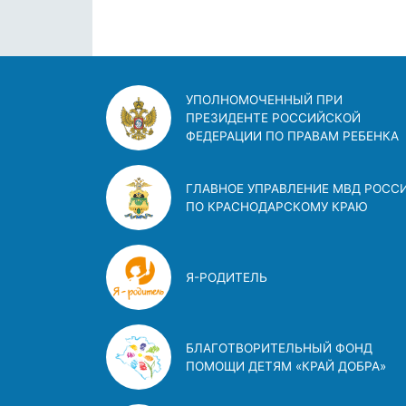
УПОЛНОМОЧЕННЫЙ ПРИ
ПРЕЗИДЕНТЕ РОССИЙСКОЙ
ФЕДЕРАЦИИ ПО ПРАВАМ РЕБЕНКА
ГЛАВНОЕ УПРАВЛЕНИЕ МВД РОСС
ПО КРАСНОДАРСКОМУ КРАЮ
Я-РОДИТЕЛЬ
БЛАГОТВОРИТЕЛЬНЫЙ ФОНД
ПОМОЩИ ДЕТЯМ «КРАЙ ДОБРА»