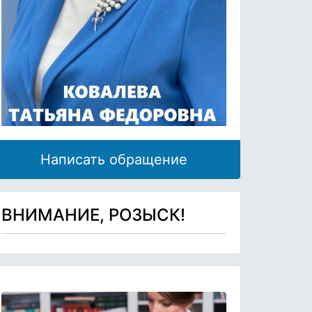
Написать обращение
ВНИМАНИЕ, РОЗЫСК!