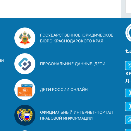
ГОСУДАРСТВЕННОЕ ЮРИДИЧЕСКОЕ
БЮРО КРАСНОДАРСКОГО КРАЯ
ИИ
ПЕРСОНАЛЬНЫЕ ДАННЫЕ. ДЕТИ
К
Д
ДЕТИ РОССИИ ОНЛАЙН
ОФИЦИАЛЬНЫЙ ИНТЕРНЕТ-ПОРТАЛ
ПРАВОВОЙ ИНФОРМАЦИИ