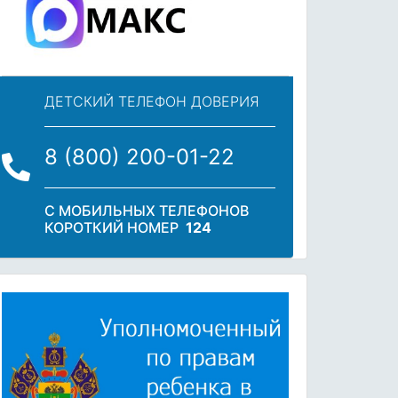
ДЕТСКИЙ ТЕЛЕФОН ДОВЕРИЯ
8 (800) 200-01-22
С МОБИЛЬНЫХ ТЕЛЕФОНОВ
КОРОТКИЙ НОМЕР
124