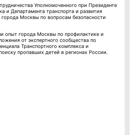
трудничества Уполномоченного при Президенте
а и Департамента транспорта и развития
 города Москвы по вопросам безопасности
ли опыт города Москвы по профилактике и
ложения от экспертного сообщества по
енциала Транспортного комплекса и
оиску пропавших детей в регионах России.