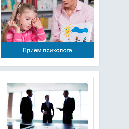
Прием психолога