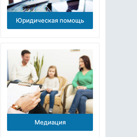
Юридическая помощь
Медиация