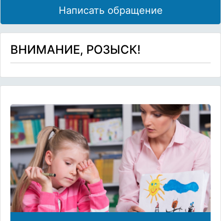
Написать обращение
ВНИМАНИЕ, РОЗЫСК!