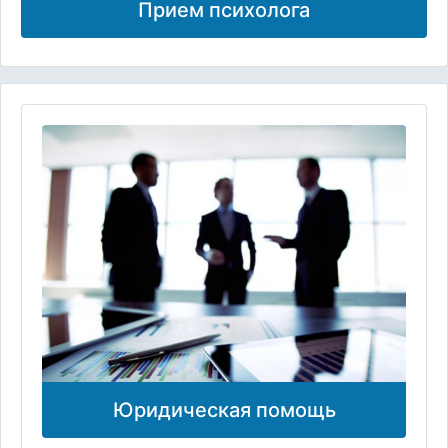
Прием психолога
Юридическая помощь