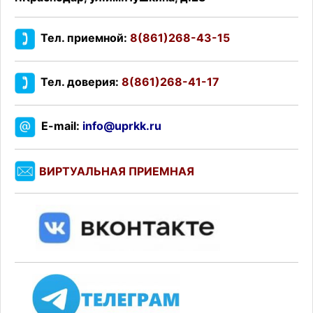
Тел. приемной:
8(861)268-43-15
Тел. доверия:
8(861)268-41-17
E-mail:
info@uprkk.ru
ВИРТУАЛЬНАЯ ПРИЕМНАЯ