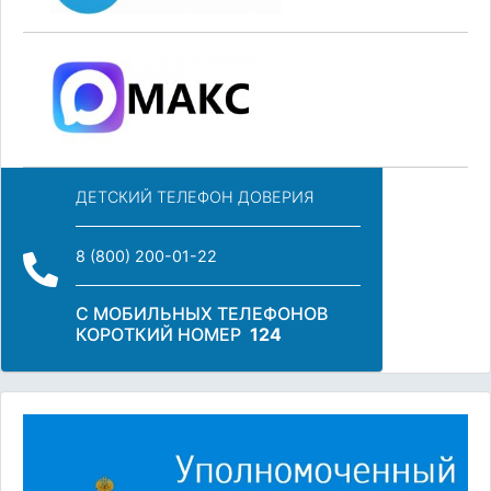
ДЕТСКИЙ ТЕЛЕФОН ДОВЕРИЯ
8 (800) 200-01-22
С МОБИЛЬНЫХ ТЕЛЕФОНОВ
КОРОТКИЙ НОМЕР
124