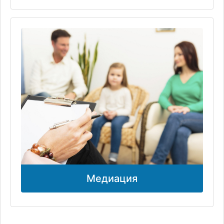
Медиация