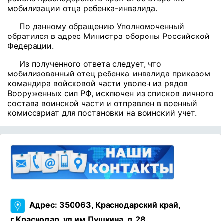
мобилизации отца ребенка-инвалида.
По данному обращению Уполномоченный
обратился в адрес Министра обороны Российской
Федерации.
Из полученного ответа следует, что
мобилизованный отец ребенка-инвалида приказом
командира войсковой части уволен из рядов
Вооруженных сил РФ, исключен из списков личного
состава воинской части и отправлен в военный
комиссариат для постановки на воинский учет.
Адрес: 350063, Краснодарский край,
г.Краснодар, ул.им.Пушкина, д.28