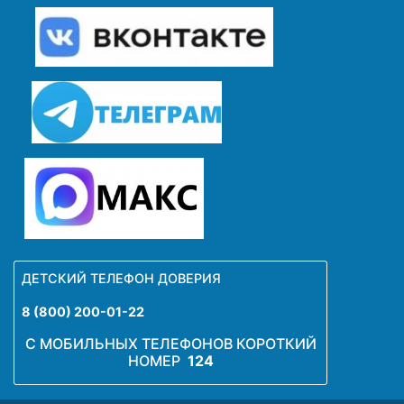
ДЕТСКИЙ ТЕЛЕФОН ДОВЕРИЯ
8 (800) 200-01-22
С МОБИЛЬНЫХ ТЕЛЕФОНОВ КОРОТКИЙ
НОМЕР
124