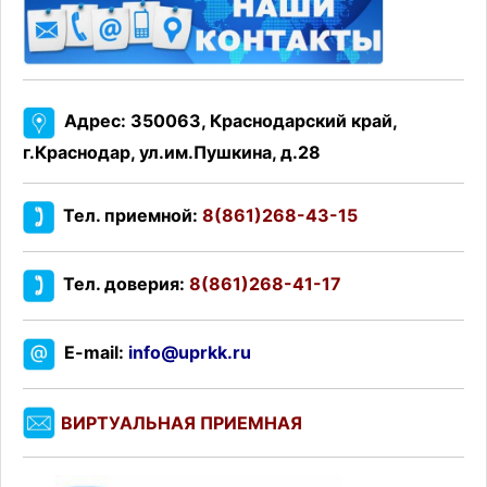
Адрес: 350063, Краснодарский край,
г.Краснодар, ул.им.Пушкина, д.28
Тел. приемной:
8(861)268-43-15
Тел. доверия:
8(861)268-41-17
E-mail:
info@uprkk.ru
ВИРТУАЛЬНАЯ ПРИЕМНАЯ