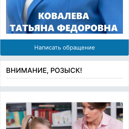
Написать обращение
ВНИМАНИЕ, РОЗЫСК!