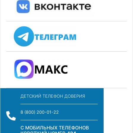
ДЕТСКИЙ ТЕЛЕФОН ДОВЕРИЯ
8 (800) 200-01-22
С МОБИЛЬНЫХ ТЕЛЕФОНОВ