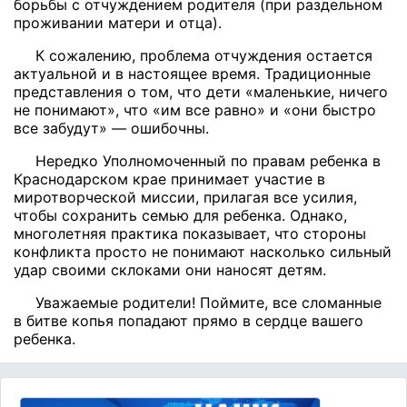
борьбы с отчуждением родителя (при раздельном
проживании матери и отца).
К сожалению, проблема отчуждения остается
актуальной и в настоящее время. Традиционные
представления о том, что дети «маленькие, ничего
не понимают», что «им все равно» и «они быстро
все забудут» — ошибочны.
Нередко Уполномоченный по правам ребенка в
Краснодарском крае принимает участие в
миротворческой миссии, прилагая все усилия,
чтобы сохранить семью для ребенка. Однако,
многолетняя практика показывает, что стороны
конфликта просто не понимают насколько сильный
удар своими склоками они наносят детям.
Уважаемые родители! Поймите, все сломанные
в битве копья попадают прямо в сердце вашего
ребенка.