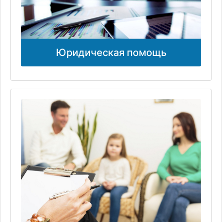
Юридическая помощь