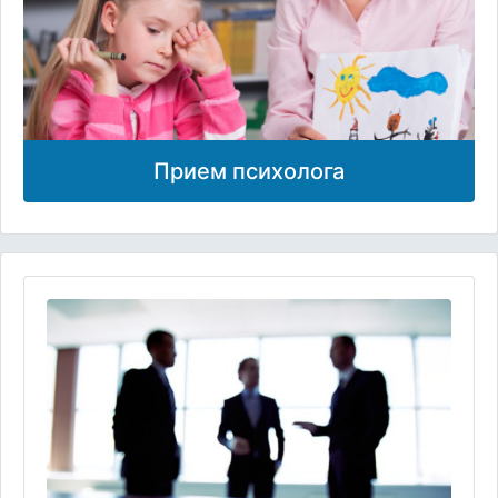
Прием психолога