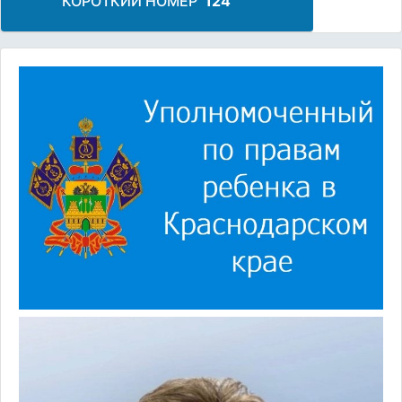
КОРОТКИЙ НОМЕР
124