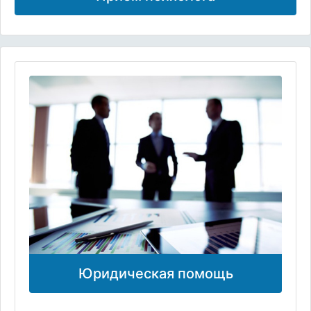
Юридическая помощь