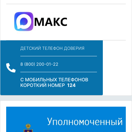
ДЕТСКИЙ ТЕЛЕФОН ДОВЕРИЯ
8 (800) 200-01-22
С МОБИЛЬНЫХ ТЕЛЕФОНОВ
КОРОТКИЙ НОМЕР
124