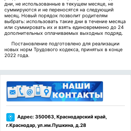
дни, не использованные в текущем месяце, не
суммируются и не переносятся на следующий
месяц. Новый порядок позволит родителям
выбрать: использовать такие дни в течение месяца
или суммировать их и взять единовременно до 24
дополнительных оплачиваемых выходных подряд.
Постановление подготовлено для реализации
новых норм Трудового кодекса, принятых в конце
2022 года.
Адрес: 350063, Краснодарский край,
г.Краснодар, ул.им.Пушкина, д.28