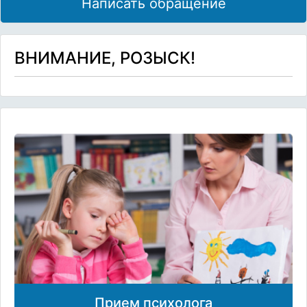
Написать обращение
ВНИМАНИЕ, РОЗЫСК!
Прием психолога