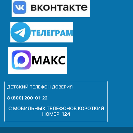
ДЕТСКИЙ ТЕЛЕФОН ДОВЕРИЯ
8 (800) 200-01-22
С МОБИЛЬНЫХ ТЕЛЕФОНОВ КОРОТКИЙ
НОМЕР
124