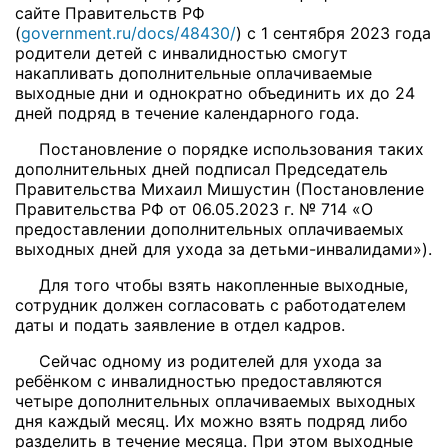
сайте Правительств РФ
(
government.ru/docs/48430/
) с 1 сентября 2023 года
родители детей с инвалидностью смогут
накапливать дополнительные оплачиваемые
выходные дни и однократно объединить их до 24
дней подряд в течение календарного года.
Постановление о порядке использования таких
дополнительных дней подписал Председатель
Правительства Михаил Мишустин (Постановление
Правительства РФ от 06.05.2023 г. № 714 «О
предоставлении дополнительных оплачиваемых
выходных дней для ухода за детьми-инвалидами»).
Для того чтобы взять накопленные выходные,
сотрудник должен согласовать с работодателем
даты и подать заявление в отдел кадров.
Сейчас одному из родителей для ухода за
ребёнком с инвалидностью предоставляются
четыре дополнительных оплачиваемых выходных
дня каждый месяц. Их можно взять подряд либо
разделить в течение месяца. При этом выходные