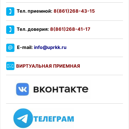
Тел. приемной:
8(861)268-43-15
Тел. доверия:
8(861)268-41-17
E-mail:
info@uprkk.ru
ВИРТУАЛЬНАЯ ПРИЕМНАЯ