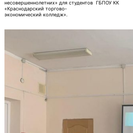
несовершеннолетних» для студентов ГБПОУ КК
«Краснодарский торгово-
экономический колледж».