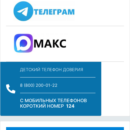
ДЕТСКИЙ ТЕЛЕФОН ДОВЕРИЯ
8 (800) 200-01-22
С МОБИЛЬНЫХ ТЕЛЕФОНОВ
КОРОТКИЙ НОМЕР
124