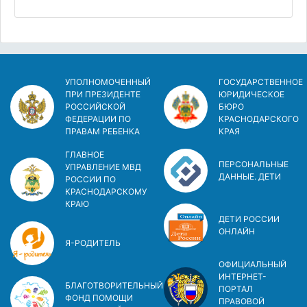
УПОЛНОМОЧЕННЫЙ
ГОСУДАРСТВЕННОЕ
ПРИ ПРЕЗИДЕНТЕ
ЮРИДИЧЕСКОЕ
РОССИЙСКОЙ
БЮРО
ФЕДЕРАЦИИ ПО
КРАСНОДАРСКОГО
ПРАВАМ РЕБЕНКА
КРАЯ
ГЛАВНОЕ
ПЕРСОНАЛЬНЫЕ
УПРАВЛЕНИЕ МВД
ДАННЫЕ. ДЕТИ
РОССИИ ПО
КРАСНОДАРСКОМУ
КРАЮ
ДЕТИ РОССИИ
ОНЛАЙН
Я-РОДИТЕЛЬ
ОФИЦИАЛЬНЫЙ
ИНТЕРНЕТ-
БЛАГОТВОРИТЕЛЬНЫЙ
ПОРТАЛ
ФОНД ПОМОЩИ
ПРАВОВОЙ