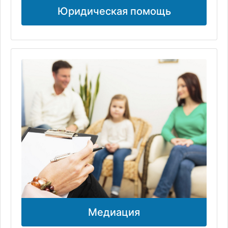
Юридическая помощь
Медиация