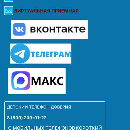
ВИРТУАЛЬНАЯ ПРИЕМНАЯ
ДЕТСКИЙ ТЕЛЕФОН ДОВЕРИЯ
8 (800) 200-01-22
С МОБИЛЬНЫХ ТЕЛЕФОНОВ КОРОТКИЙ