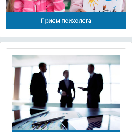
Прием психолога