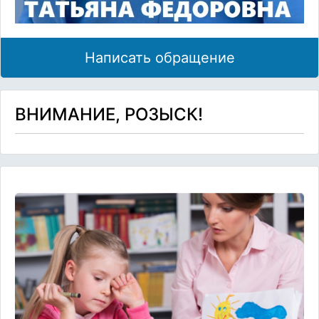
Написать обращение
ВНИМАНИЕ, РОЗЫСК!