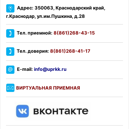
Адрес: 350063, Краснодарский край,
г.Краснодар, ул.им.Пушкина, д.28
Тел. приемной:
8(861)268-43-15
Тел. доверия:
8(861)268-41-17
E-mail:
info@uprkk.ru
ВИРТУАЛЬНАЯ ПРИЕМНАЯ