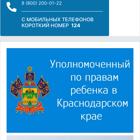
8 (800) 200-01-22
С МОБИЛЬНЫХ ТЕЛЕФОНОВ
КОРОТКИЙ НОМЕР
124