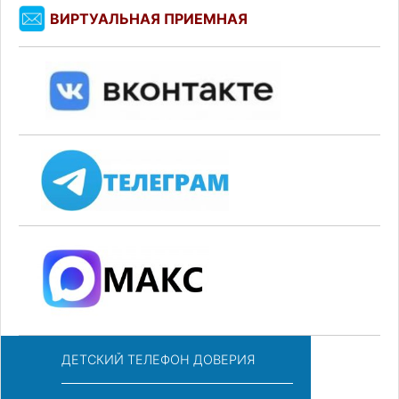
ВИРТУАЛЬНАЯ ПРИЕМНАЯ
ДЕТСКИЙ ТЕЛЕФОН ДОВЕРИЯ