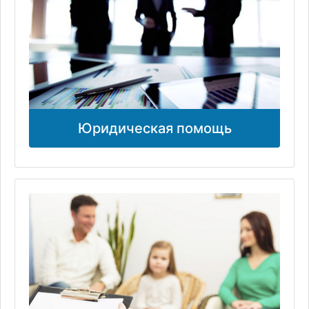
Юридическая помощь