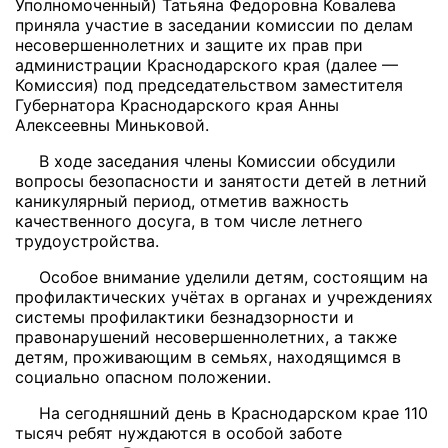
Уполномоченный) Татьяна Федоровна Ковалева
приняла участие в заседании комиссии по делам
несовершеннолетних и защите их прав при
администрации Краснодарского края (далее —
Комиссия) под председательством заместителя
Губернатора Краснодарского края Анны
Алексеевны Миньковой.
В ходе заседания члены Комиссии обсудили
вопросы безопасности и занятости детей в летний
каникулярный период, отметив важность
качественного досуга, в том числе летнего
трудоустройства.
Особое внимание уделили детям, состоящим на
профилактических учётах в органах и учреждениях
системы профилактики безнадзорности и
правонарушений несовершеннолетних, а также
детям, проживающим в семьях, находящимся в
социально опасном положении.
На сегодняшний день в Краснодарском крае 110
тысяч ребят нуждаются в особой заботе