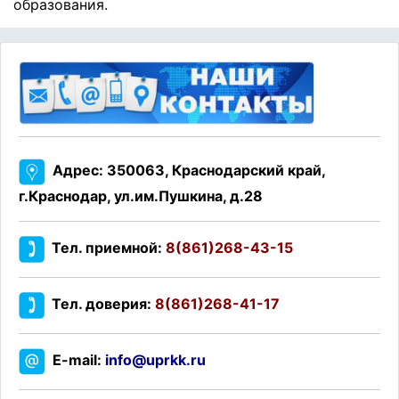
образования.
Адрес: 350063, Краснодарский край,
г.Краснодар, ул.им.Пушкина, д.28
Тел. приемной:
8(861)268-43-15
Тел. доверия:
8(861)268-41-17
E-mail:
info@uprkk.ru