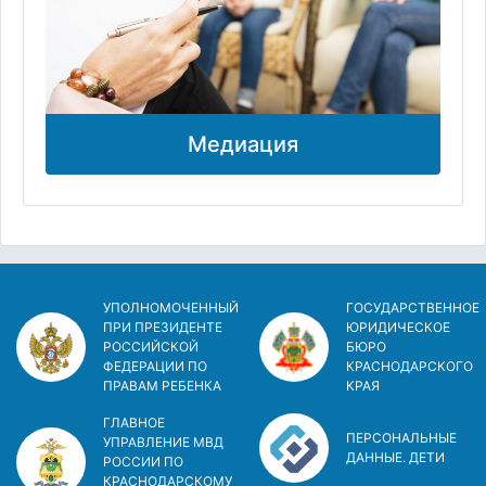
Медиация
УПОЛНОМОЧЕННЫЙ
ГОСУДАРСТВЕННОЕ
ПРИ ПРЕЗИДЕНТЕ
ЮРИДИЧЕСКОЕ
РОССИЙСКОЙ
БЮРО
ФЕДЕРАЦИИ ПО
КРАСНОДАРСКОГО
ПРАВАМ РЕБЕНКА
КРАЯ
ГЛАВНОЕ
ПЕРСОНАЛЬНЫЕ
УПРАВЛЕНИЕ МВД
ДАННЫЕ. ДЕТИ
РОССИИ ПО
КРАСНОДАРСКОМУ