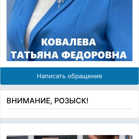
Написать обращение
ВНИМАНИЕ, РОЗЫСК!