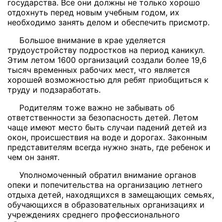
государства. Все они должны не только хорошо
отдохнуть перед новым учебным годом, их
необходимо занять делом и обеспечить присмотр.
Большое внимание в крае уделяется
трудоустройству подростков на период каникул.
Этим летом 1600 организаций создали более 19,6
тысяч временных рабочих мест, что является
хорошей возможностью для ребят приобщиться к
труду и подзаработать.
Родителям тоже важно не забывать об
ответственности за безопасность детей. Летом
чаще имеют место быть случаи падений детей из
окон, происшествия на воде и дорогах. Законным
представителям всегда нужно знать, где ребенок и
чем он занят.
Уполномоченный обратил внимание органов
опеки и попечительства на организацию летнего
отдыха детей, находящихся в замещающих семьях,
обучающихся в образовательных организациях и
учреждениях среднего профессионального