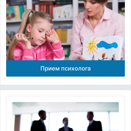
Прием психолога