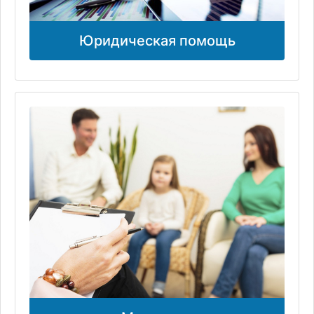
Юридическая помощь