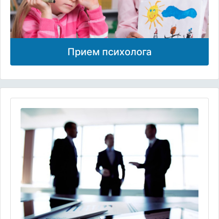
Прием психолога