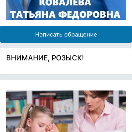
Написать обращение
ВНИМАНИЕ, РОЗЫСК!