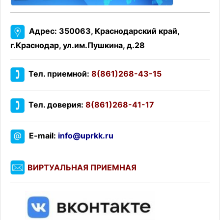
Адрес: 350063, Краснодарский край,
г.Краснодар, ул.им.Пушкина, д.28
Тел. приемной:
8(861)268-43-15
Тел. доверия:
8(861)268-41-17
E-mail:
info@uprkk.ru
ВИРТУАЛЬНАЯ ПРИЕМНАЯ