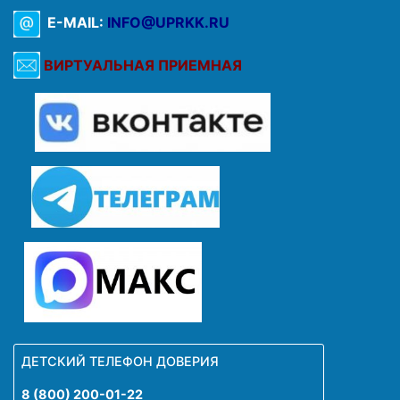
E-MAIL:
INFO@UPRKK.RU
ВИРТУАЛЬНАЯ ПРИЕМНАЯ
ДЕТСКИЙ ТЕЛЕФОН ДОВЕРИЯ
8 (800) 200-01-22