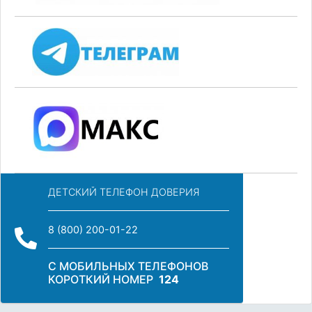
ДЕТСКИЙ ТЕЛЕФОН ДОВЕРИЯ
8 (800) 200-01-22
С МОБИЛЬНЫХ ТЕЛЕФОНОВ
КОРОТКИЙ НОМЕР
124