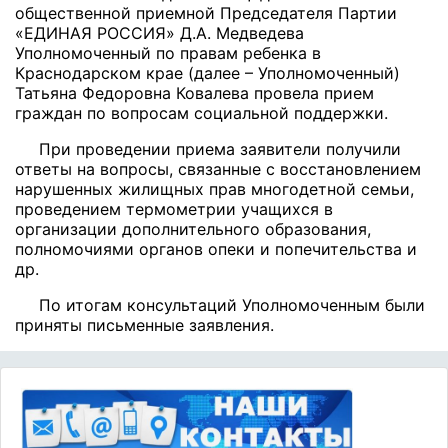
общественной приемной Председателя Партии
«ЕДИНАЯ РОССИЯ» Д.А. Медведева
Уполномоченный по правам ребенка в
Краснодарском крае (далее – Уполномоченный)
Татьяна Федоровна Ковалева провела прием
граждан по вопросам социальной поддержки.
При проведении приема заявители получили
ответы на вопросы, связанные с восстановлением
нарушенных жилищных прав многодетной семьи,
проведением термометрии учащихся в
организации дополнительного образования,
полномочиями органов опеки и попечительства и
др.
По итогам консультаций Уполномоченным были
приняты письменные заявления.