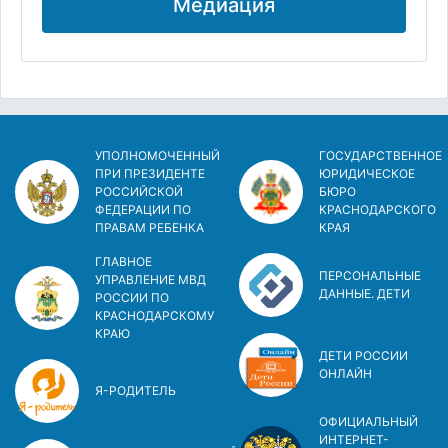
Медиация
УПОЛНОМОЧЕННЫЙ
ГОСУДАРСТВЕННОЕ
ПРИ ПРЕЗИДЕНТЕ
ЮРИДИЧЕСКОЕ
РОССИЙСКОЙ
БЮРО
ФЕДЕРАЦИИ ПО
КРАСНОДАРСКОГО
ПРАВАМ РЕБЕНКА
КРАЯ
ГЛАВНОЕ
ПЕРСОНАЛЬНЫЕ
УПРАВЛЕНИЕ МВД
ДАННЫЕ. ДЕТИ
РОССИИ ПО
КРАСНОДАРСКОМУ
КРАЮ
ДЕТИ РОССИИ
ОНЛАЙН
Я-РОДИТЕЛЬ
ОФИЦИАЛЬНЫЙ
ИНТЕРНЕТ-