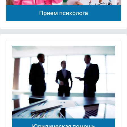
Прием психолога
Юридическая помощь