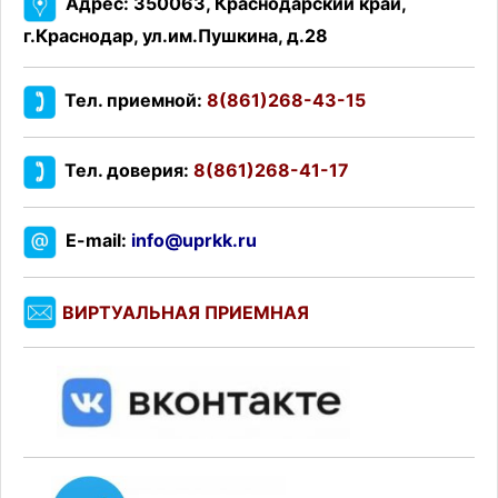
Адрес: 350063, Краснодарский край,
г.Краснодар, ул.им.Пушкина, д.28
Тел. приемной:
8(861)268-43-15
Тел. доверия:
8(861)268-41-17
E-mail:
info@uprkk.ru
ВИРТУАЛЬНАЯ ПРИЕМНАЯ