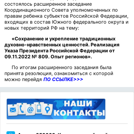
состоялось расширенное заседание
Координационного Совета уполномоченных по
правам ребенка субъектов Российской Федерации,
входящих в состав Южного федерального округа и
новых территорий РФ
на тему:
«Сохранение и укрепление традиционных
духовно-нравственных ценностей. Реализация
Указа Президента Российской Федерации от
09.11.2022 № 809. Опыт регионов».
По итогам расширенного заседания была
принята резолюция, ознакомиться с которой
можно перейдя
ПО ССЫЛКЕ>>>