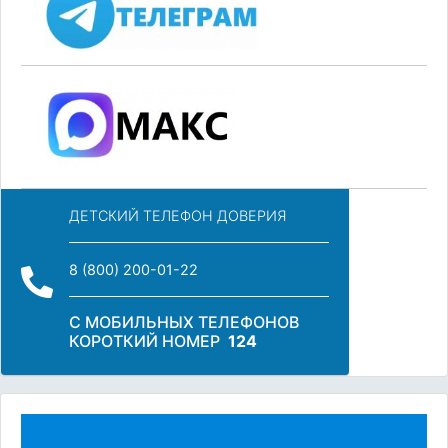
ДЕТСКИЙ ТЕЛЕФОН ДОВЕРИЯ
8 (800) 200-01-22
С МОБИЛЬНЫХ ТЕЛЕФОНОВ
КОРОТКИЙ НОМЕР
124