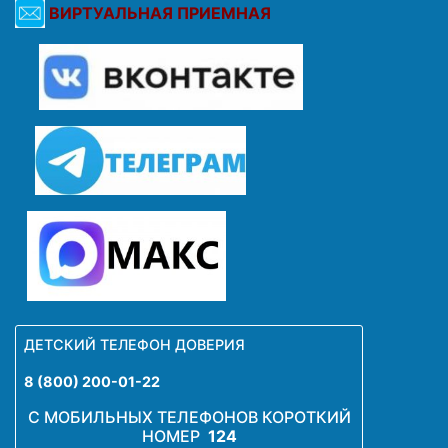
ВИРТУАЛЬНАЯ ПРИЕМНАЯ
ДЕТСКИЙ ТЕЛЕФОН ДОВЕРИЯ
8 (800) 200-01-22
С МОБИЛЬНЫХ ТЕЛЕФОНОВ КОРОТКИЙ
НОМЕР
124