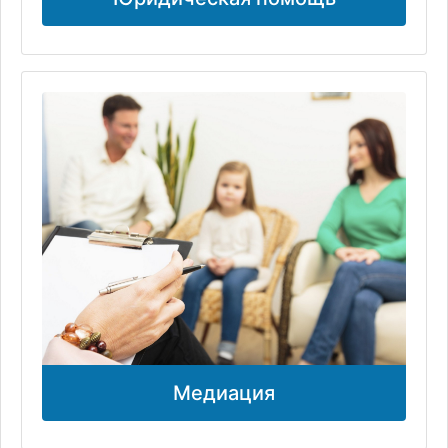
Медиация