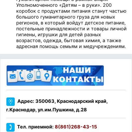
Уполномоченного «Детям – в руки». 200
коробок с продуктами питания станут частью
большого гуманитарного груза для новых
регионов, в который войдут детское питание,
постельные принадлежности и товары личной
гигиены, игрушки для детей разных
возрастов, одежда, бытовая химия, а также
адресная помощь семьям и медучреждениям.
Адрес: 350063, Краснодарский край,
г.Краснодар, ул.им.Пушкина, д.28
Тел. приемной:
8(861)268-43-15