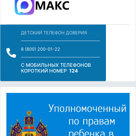
ДЕТСКИЙ ТЕЛЕФОН ДОВЕРИЯ
8 (800) 200-01-22
С МОБИЛЬНЫХ ТЕЛЕФОНОВ
КОРОТКИЙ НОМЕР
124