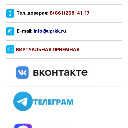
Тел. доверия:
8(861)268-41-17
E-mail:
info@uprkk.ru
ВИРТУАЛЬНАЯ ПРИЕМНАЯ