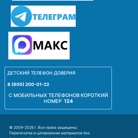
ДЕТСКИЙ ТЕЛЕФОН ДОВЕРИЯ
8 (800) 200-01-22
С МОБИЛЬНЫХ ТЕЛЕФОНОВ КОРОТКИЙ
НОМЕР
124
© 2009-2026 г. Все права защищены.
Перепечатка и цитирование материалов без