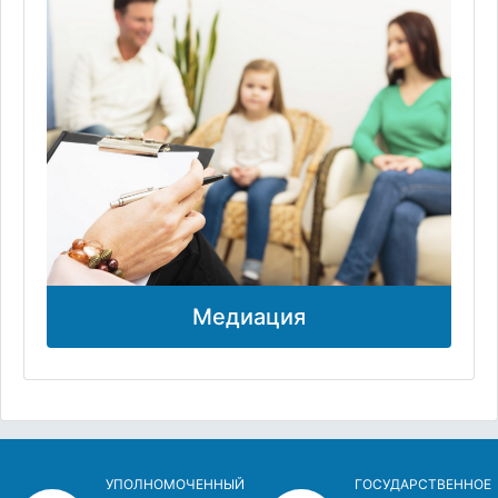
Медиация
УПОЛНОМОЧЕННЫЙ
ГОСУДАРСТВЕННОЕ