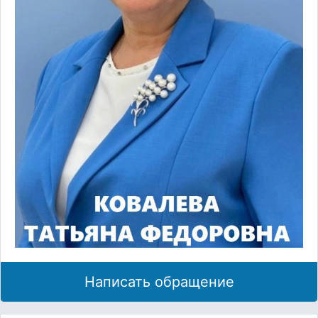
Написать обращение