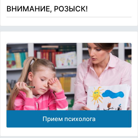
ВНИМАНИЕ, РОЗЫСК!
Прием психолога