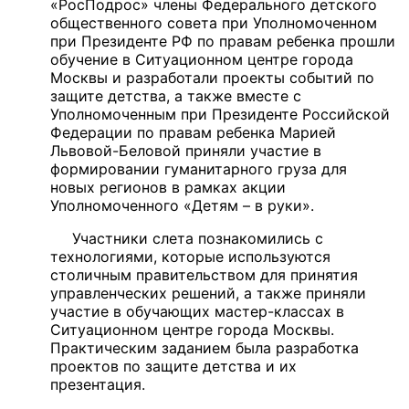
«РосПодрос» члены Федерального детского
общественного совета при Уполномоченном
при Президенте РФ по правам ребенка прошли
обучение в Ситуационном центре города
Москвы и разработали проекты событий по
защите детства
, а также вместе с
Уполномоченным при Президенте Российской
Федерации по правам ребенка Марией
Львовой-Беловой приняли участие в
формировании гуманитарного груза для
новых регионов в рамках акции
Уполномоченного «Детям – в руки».
Участники слета познакомились с
технологиями, которые используются
столичным правительством для принятия
управленческих решений, а также приняли
участие в обучающих мастер-классах в
Ситуационном центре города Москвы.
Практическим заданием была разработка
проектов по защите детства и их
презентация.