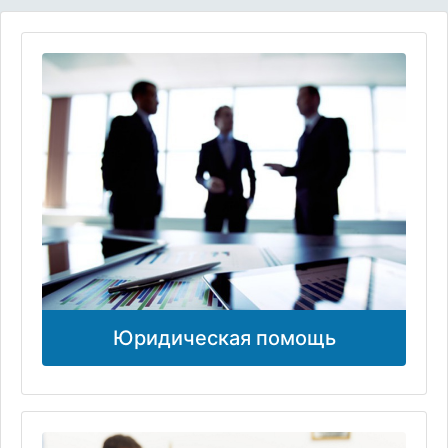
Юридическая помощь