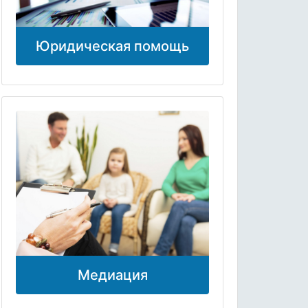
Юридическая помощь
Медиация