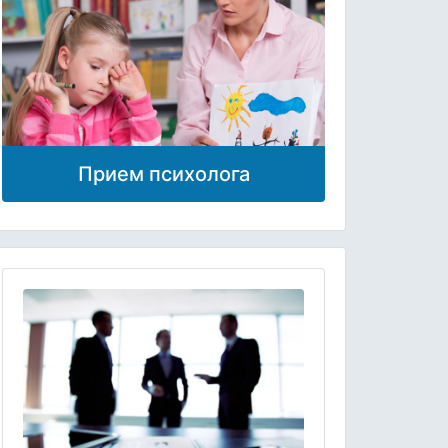
Прием психолога