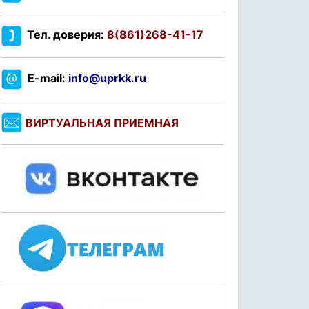
Тел. доверия:
8(861)268-41-17
E-mail:
info@uprkk.ru
ВИРТУАЛЬНАЯ ПРИЕМНАЯ