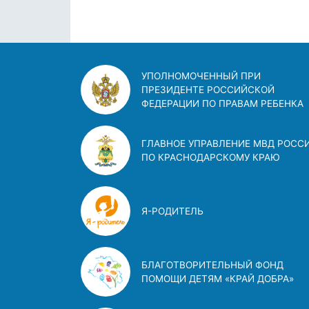
УПОЛНОМОЧЕННЫЙ ПРИ
ПРЕЗИДЕНТЕ РОССИЙСКОЙ
ФЕДЕРАЦИИ ПО ПРАВАМ РЕБЕНКА
ГЛАВНОЕ УПРАВЛЕНИЕ МВД РОСС
ПО КРАСНОДАРСКОМУ КРАЮ
Я-РОДИТЕЛЬ
БЛАГОТВОРИТЕЛЬНЫЙ ФОНД
ПОМОЩИ ДЕТЯМ «КРАЙ ДОБРА»