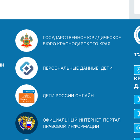
ГОСУДАРСТВЕННОЕ ЮРИДИЧЕСКОЕ
БЮРО КРАСНОДАРСКОГО КРАЯ
ИИ
ПЕРСОНАЛЬНЫЕ ДАННЫЕ. ДЕТИ
К
Д
ДЕТИ РОССИИ ОНЛАЙН
ОФИЦИАЛЬНЫЙ ИНТЕРНЕТ-ПОРТАЛ
ПРАВОВОЙ ИНФОРМАЦИИ