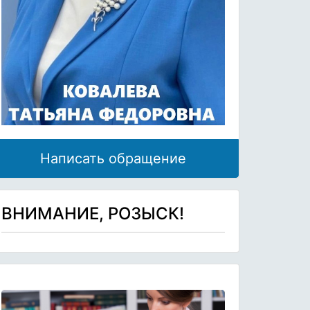
Написать обращение
ВНИМАНИЕ, РОЗЫСК!