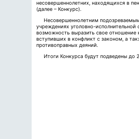
несовершеннолетних, находящихся в пе
(далее – Конкурс).
Несовершеннолетним подозреваемым
учреждениях уголовно-исполнительной 
возможность выразить свое отношение 
вступивших в конфликт с законом, а т
противоправных деяний.
Итоги Конкурса будут подведены до 2