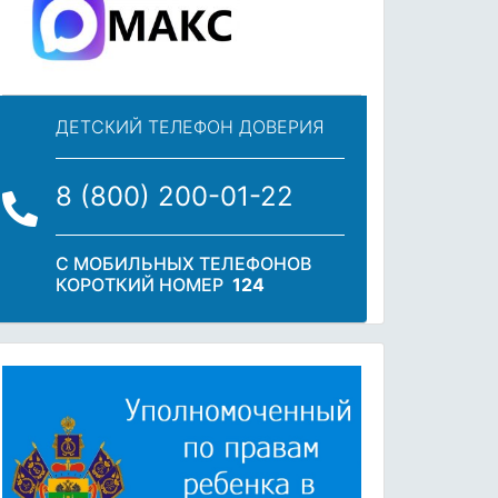
ДЕТСКИЙ ТЕЛЕФОН ДОВЕРИЯ
8 (800) 200-01-22
С МОБИЛЬНЫХ ТЕЛЕФОНОВ
КОРОТКИЙ НОМЕР
124