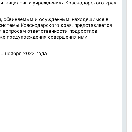
нитенциарных учреждениях Краснодарского края
, обвиняемым и осужденным, находящимся в
системы Краснодарского края, представляется
к вопросам ответственности подростков,
акже предупреждения совершения ими
0 ноября 2023 года.