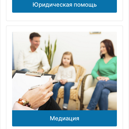
Юридическая помощь
Медиация