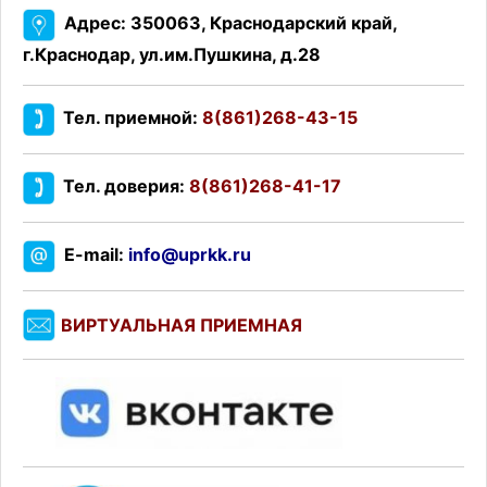
Адрес: 350063, Краснодарский край,
г.Краснодар, ул.им.Пушкина, д.28
Тел. приемной:
8(861)268-43-15
Тел. доверия:
8(861)268-41-17
E-mail:
info@uprkk.ru
ВИРТУАЛЬНАЯ ПРИЕМНАЯ