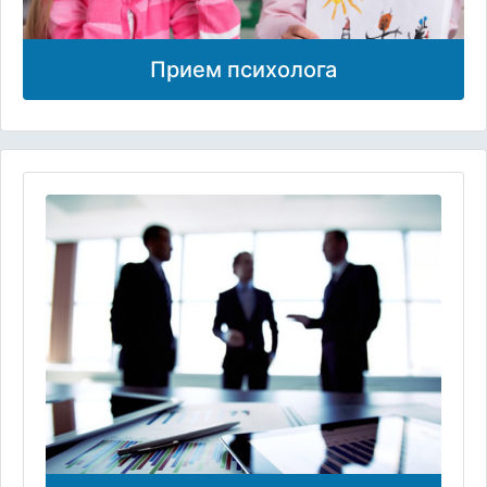
Прием психолога