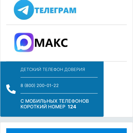
ДЕТСКИЙ ТЕЛЕФОН ДОВЕРИЯ
8 (800) 200-01-22
С МОБИЛЬНЫХ ТЕЛЕФОНОВ
КОРОТКИЙ НОМЕР
124