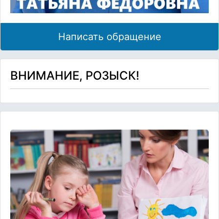
Написать обращение
ВНИМАНИЕ, РОЗЫСК!