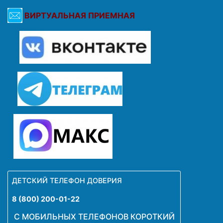
ВИРТУАЛЬНАЯ ПРИЕМНАЯ
ДЕТСКИЙ ТЕЛЕФОН ДОВЕРИЯ
8 (800) 200-01-22
С МОБИЛЬНЫХ ТЕЛЕФОНОВ КОРОТКИЙ