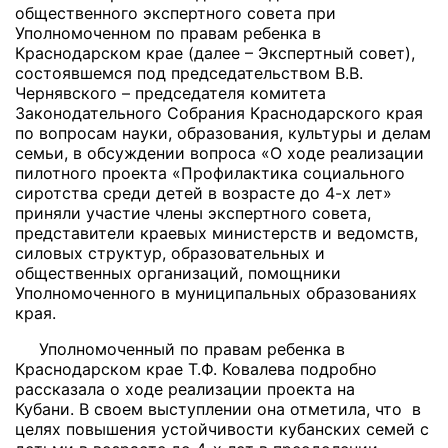
общественного экспертного совета при
Уполномоченном по правам ребенка в
Краснодарском крае (далее – Экспертный совет),
состоявшемся под председательством В.В.
Чернявского – председателя комитета
Законодательного Собрания Краснодарского края
по вопросам науки, образования, культуры
и делам
семьи, в обсуждении вопроса «О ходе реализации
пилотного проекта «Профилактика социального
сиротства среди детей в возрасте до 4-х лет»
приняли участие члены экспертного совета,
представители краевых министерств и ведомств,
силовых структур, образовательных и
общественных организаций, помощники
Уполномоченного в муниципальных образованиях
края.
Уполномоченный по правам ребенка в
Краснодарском крае Т.Ф. Ковалева подробно
рассказала о ходе реализации проекта на
Кубани. В своем выступлении она отметила, что в
целях повышения устойчивости кубанских семей с