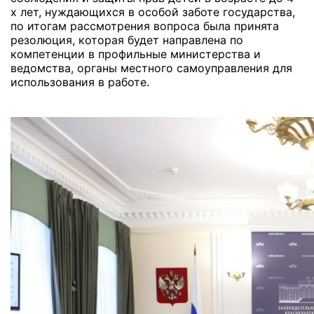
х лет, нуждающихся в особой заботе государства,
по итогам рассмотрения вопроса была принята
резолюция, которая будет направлена по
компетенции в профильные министерства и
ведомства, органы местного самоуправления для
использования в работе.