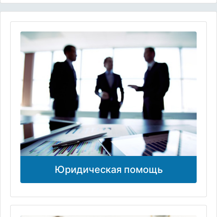
Юридическая помощь