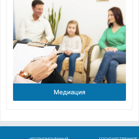
Медиация
УПОЛНОМОЧЕННЫЙ
ГОСУДАРСТВЕННОЕ