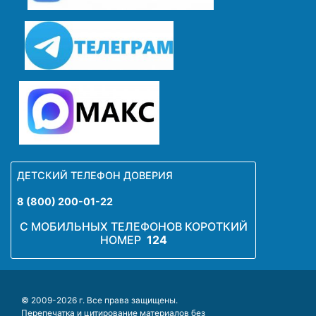
ДЕТСКИЙ ТЕЛЕФОН ДОВЕРИЯ
8 (800) 200-01-22
С МОБИЛЬНЫХ ТЕЛЕФОНОВ КОРОТКИЙ
НОМЕР
124
© 2009-2026 г. Все права защищены.
Перепечатка и цитирование материалов без