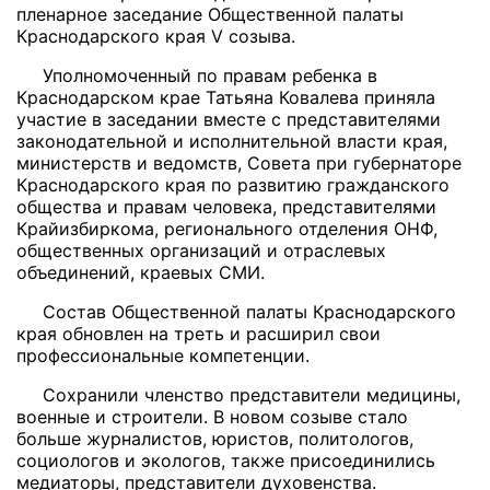
пленарное заседание Общественной палаты
Краснодарского края V созыва.
Уполномоченный по правам ребенка в
Краснодарском крае Татьяна Ковалева приняла
участие в заседании вместе с представителями
законодательной и исполнительной власти края,
министерств и ведомств, Совета при губернаторе
Краснодарского края по развитию гражданского
общества и правам человека, представителями
Крайизбиркома, регионального отделения ОНФ,
общественных организаций и отраслевых
объединений, краевых СМИ.
Состав Общественной палаты Краснодарского
края обновлен на треть и расширил свои
профессиональные компетенции.
Сохранили членство представители медицины,
военные и строители. В новом созыве стало
больше журналистов, юристов, политологов,
социологов и экологов, также присоединились
медиаторы, представители духовенства.