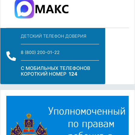
ДЕТСКИЙ ТЕЛЕФОН ДОВЕРИЯ
8 (800) 200-01-22
С МОБИЛЬНЫХ ТЕЛЕФОНОВ
КОРОТКИЙ НОМЕР
124