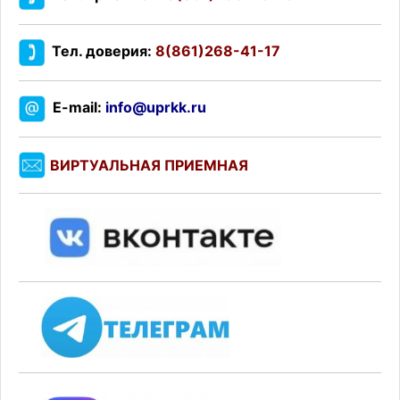
Тел. доверия:
8(861)268-41-17
E-mail:
info@uprkk.ru
ВИРТУАЛЬНАЯ ПРИЕМНАЯ