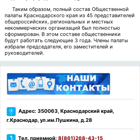
Таким образом, полный состав Общественной
палаты Краснодарского края из 45 представителей
общероссийских, региональных и местных
некоммерческих организаций был полностью
сформирован. В этом составе общественники
будут работать следующие 3 года. Члены палаты
избрали председателя, его заместителей и
руководителей.
Адрес: 350063, Краснодарский край,
г.Краснодар, ул.им.Пушкина, д.28
Тел. приемной:
8(861)268-43-15