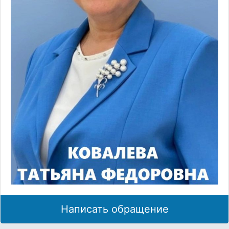
Написать обращение