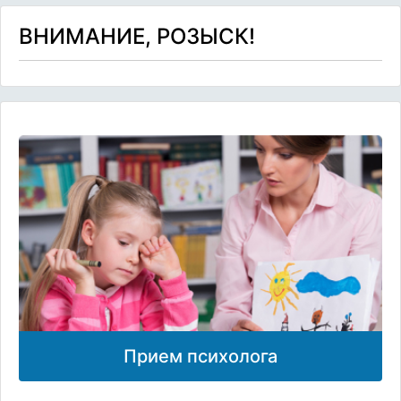
ВНИМАНИЕ, РОЗЫСК!
Прием психолога