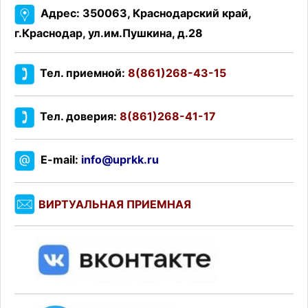
Адрес: 350063, Краснодарский край,
г.Краснодар, ул.им.Пушкина, д.28
Тел. приемной:
8(861)268-43-15
Тел. доверия:
8(861)268-41-17
E-mail:
info@uprkk.ru
ВИРТУАЛЬНАЯ ПРИЕМНАЯ