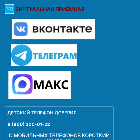
ВИРТУАЛЬНАЯ ПРИЕМНАЯ
ДЕТСКИЙ ТЕЛЕФОН ДОВЕРИЯ
8 (800) 200-01-22
С МОБИЛЬНЫХ ТЕЛЕФОНОВ КОРОТКИЙ