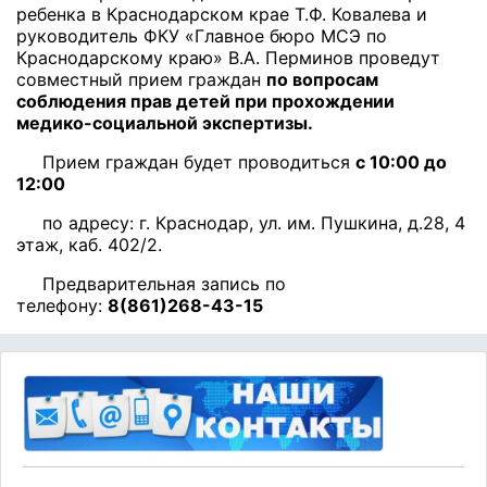
ребенка в Краснодарском крае Т.Ф. Ковалева и
руководитель ФКУ «Главное бюро МСЭ по
Краснодарскому краю» В.А. Перминов проведут
совместный прием граждан
по вопросам
соблюдения прав детей при прохождении
медико-социальной экспертизы.
Прием граждан будет проводиться
с 10:00 до
12:00
по адресу: г. Краснодар, ул. им. Пушкина, д.28, 4
этаж, каб. 402/2.
Предварительная запись по
телефону:
8(861)268-43-15