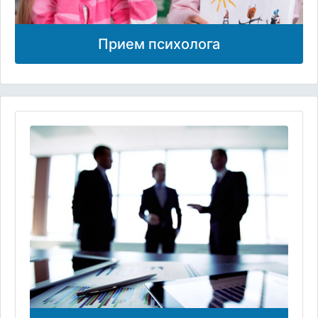
Прием психолога