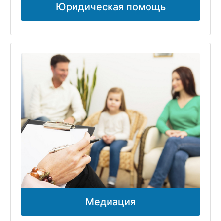
Юридическая помощь
Медиация