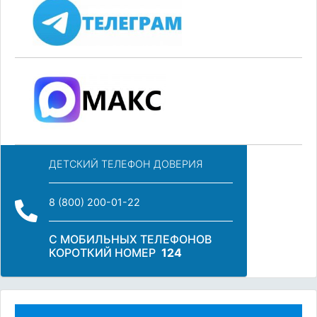
ДЕТСКИЙ ТЕЛЕФОН ДОВЕРИЯ
8 (800) 200-01-22
С МОБИЛЬНЫХ ТЕЛЕФОНОВ
КОРОТКИЙ НОМЕР
124