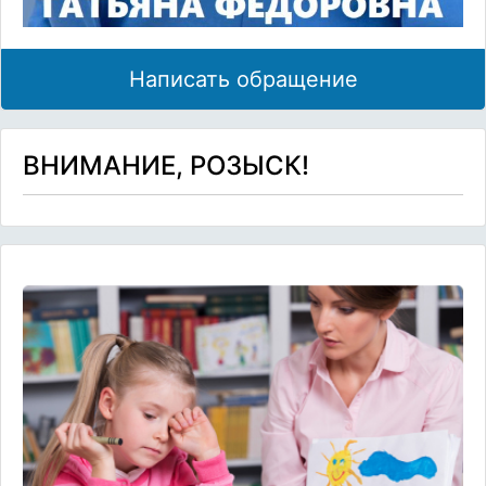
Написать обращение
ВНИМАНИЕ, РОЗЫСК!