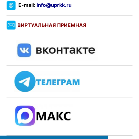
E-mail:
info@uprkk.ru
ВИРТУАЛЬНАЯ ПРИЕМНАЯ