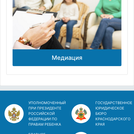
Медиация
УПОЛНОМОЧЕННЫЙ
ГОСУДАРСТВЕННОЕ
ПРИ ПРЕЗИДЕНТЕ
ЮРИДИЧЕСКОЕ
РОССИЙСКОЙ
БЮРО
ФЕДЕРАЦИИ ПО
КРАСНОДАРСКОГО
ПРАВАМ РЕБЕНКА
КРАЯ