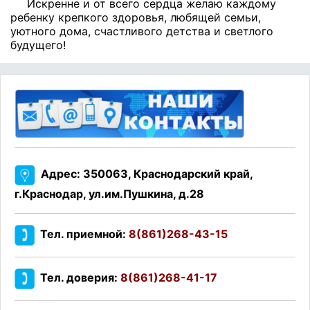
Искренне и от всего сердца желаю каждому
ребенку крепкого здоровья, любящей семьи,
уютного дома, счастливого детства и светлого
будущего!
Адрес: 350063, Краснодарский край,
г.Краснодар, ул.им.Пушкина, д.28
Тел. приемной:
8(861)268-43-15
Тел. доверия:
8(861)268-41-17