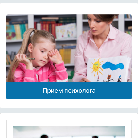
Прием психолога