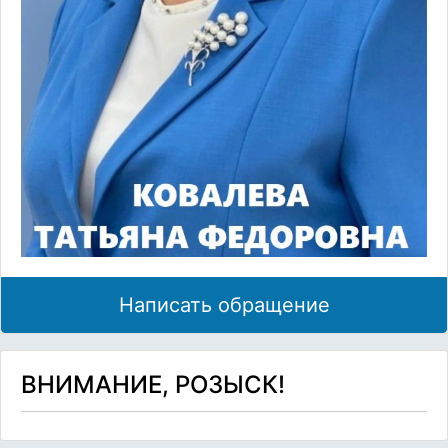
Написать обращение
ВНИМАНИЕ, РОЗЫСК!