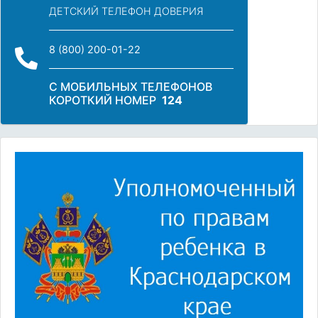
ДЕТСКИЙ ТЕЛЕФОН ДОВЕРИЯ
8 (800) 200-01-22
С МОБИЛЬНЫХ ТЕЛЕФОНОВ
КОРОТКИЙ НОМЕР
124