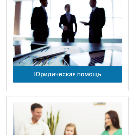
Юридическая помощь