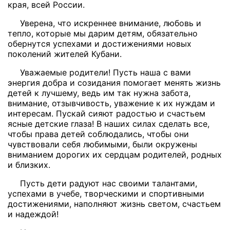
края, всей России.
Уверена, что искреннее внимание, любовь и
тепло, которые мы дарим детям, обязательно
обернутся успехами и достижениями новых
поколений жителей Кубани.
Уважаемые родители! Пусть наша с вами
энергия добра и созидания помогает менять жизнь
детей к лучшему, ведь им так нужна забота,
внимание, отзывчивость, уважение к их нуждам и
интересам. Пускай сияют радостью и счастьем
ясные детские глаза! В наших силах сделать все,
чтобы права детей соблюдались, чтобы они
чувствовали себя любимыми, были окружены
вниманием дорогих их сердцам родителей, родных
и близких.
Пусть дети радуют нас своими талантами,
успехами в учебе, творческими и спортивными
достижениями, наполняют жизнь светом, счастьем
и надеждой!