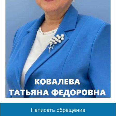
Написать обращение