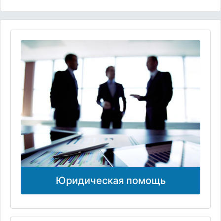
Юридическая помощь