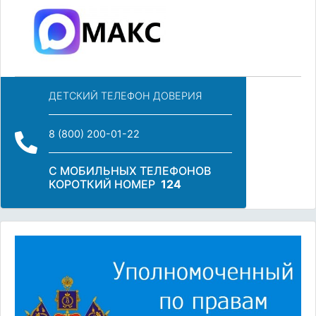
ДЕТСКИЙ ТЕЛЕФОН ДОВЕРИЯ
8 (800) 200-01-22
С МОБИЛЬНЫХ ТЕЛЕФОНОВ
КОРОТКИЙ НОМЕР
124