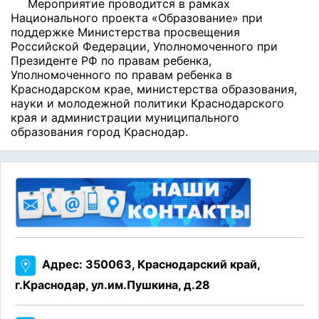
Мероприятие проводится в рамках
Национального проекта «Образование» при
поддержке Министерства просвещения
Российской Федерации, Уполномоченного при
Президенте РФ по правам ребенка,
Уполномоченного по правам ребенка в
Краснодарском крае, министерства образования,
науки и молодежной политики Краснодарского
края и администрации муниципального
образования город Краснодар.
Адрес: 350063, Краснодарский край,
г.Краснодар, ул.им.Пушкина, д.28