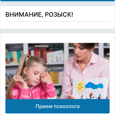
ВНИМАНИЕ, РОЗЫСК!
Прием психолога