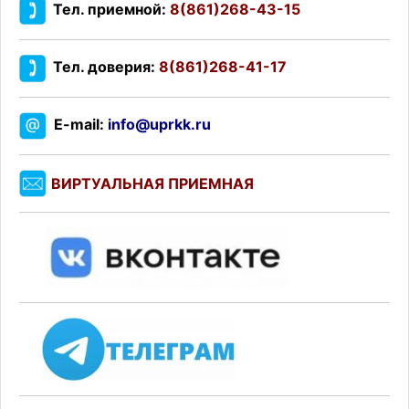
Тел. приемной:
8(861)268-43-15
Тел. доверия:
8(861)268-41-17
E-mail:
info@uprkk.ru
ВИРТУАЛЬНАЯ ПРИЕМНАЯ