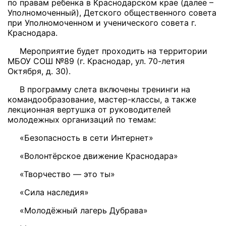
по правам ребенка в Краснодарском крае (далее –
Уполномоченный), Детского общественного совета
при Уполномоченном и ученического совета г.
Краснодара.
Мероприятие будет проходить на территории
МБОУ СОШ №89 (г. Краснодар, ул. 70-летия
Октября, д. 30).
В программу слета включены тренинги на
командообразование, мастер-классы, а также
лекционная вертушка от руководителей
молодежных организаций по темам:
«Безопасность в сети Интернет»
«Волонтёрское движение Краснодара»
«Творчество — это ты»
«Сила наследия»
«Молодёжный лагерь Дубрава»