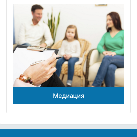
Медиация