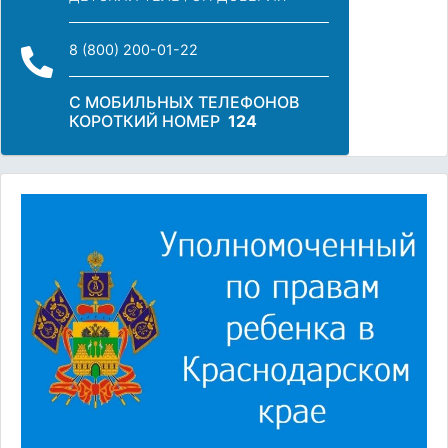
8 (800) 200-01-22
С МОБИЛЬНЫХ ТЕЛЕФОНОВ
КОРОТКИЙ НОМЕР
124