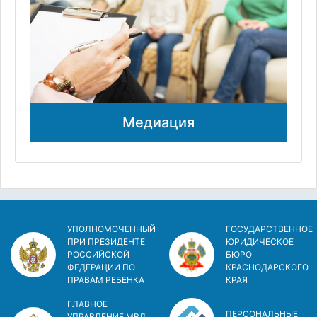
Медиация
УПОЛНОМОЧЕННЫЙ
ГОСУДАРСТВЕННОЕ
ПРИ ПРЕЗИДЕНТЕ
ЮРИДИЧЕСКОЕ
РОССИЙСКОЙ
БЮРО
ФЕДЕРАЦИИ ПО
КРАСНОДАРСКОГО
ПРАВАМ РЕБЕНКА
КРАЯ
ГЛАВНОЕ
ПЕРСОНАЛЬНЫЕ
УПРАВЛЕНИЕ МВД