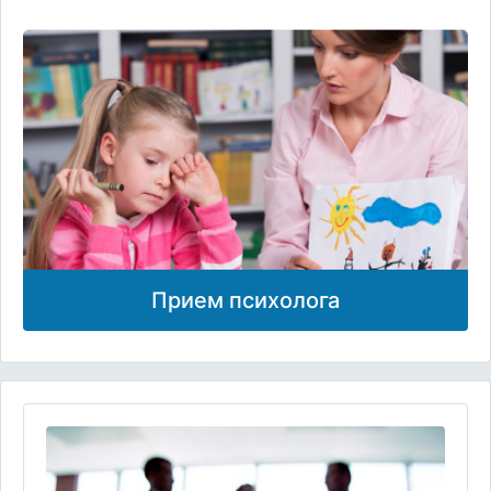
Прием психолога