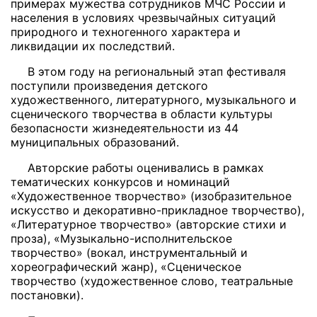
примерах мужества сотрудников МЧС России и
населения в условиях чрезвычайных ситуаций
природного и техногенного характера и
ликвидации их последствий.
В этом году на региональный этап фестиваля
поступили произведения детского
художественного, литературного, музыкального и
сценического творчества в области культуры
безопасности жизнедеятельности из 44
муниципальных образований.
Авторские работы оценивались в рамках
тематических конкурсов и номинаций
«Художественное творчество» (изобразительное
искусство и декоративно-прикладное творчество),
«Литературное творчество» (авторские стихи и
проза), «Музыкально-исполнительское
творчество» (вокал, инструментальный и
хореографический жанр), «Сценическое
творчество (художественное слово, театральные
постановки).