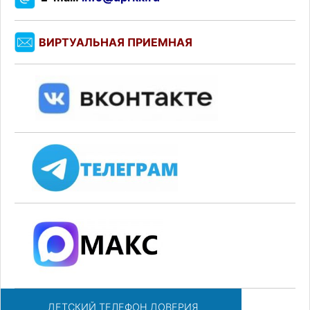
ВИРТУАЛЬНАЯ ПРИЕМНАЯ
ДЕТСКИЙ ТЕЛЕФОН ДОВЕРИЯ