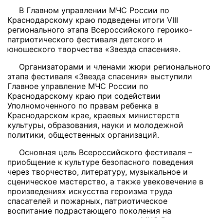
В Главном управлении МЧС России по
Краснодарскому краю подведены итоги VIII
регионального этапа Всероссийского героико-
патриотического фестиваля детского и
юношеского творчества «Звезда спасения».
Организаторами и членами жюри регионального
этапа фестиваля «Звезда спасения» выступили
Главное управление МЧС России по
Краснодарскому краю при содействии
Уполномоченного по правам ребенка в
Краснодарском крае, краевых министерств
культуры, образования, науки и молодежной
политики, общественных организаций.
Основная цель Всероссийского фестиваля –
приобщение к культуре безопасного поведения
через творчество, литературу, музыкальное и
сценическое мастерство, а также увековечение в
произведениях искусства героизма труда
спасателей и пожарных, патриотическое
воспитание подрастающего поколения на