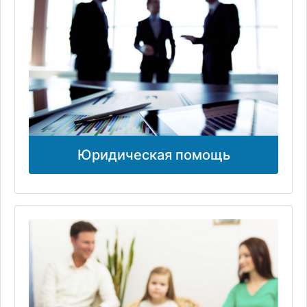
Юридическая помощь