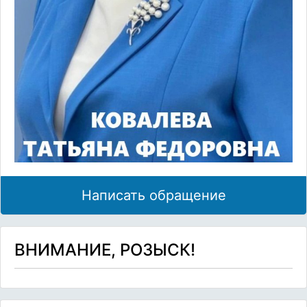
Написать обращение
ВНИМАНИЕ, РОЗЫСК!