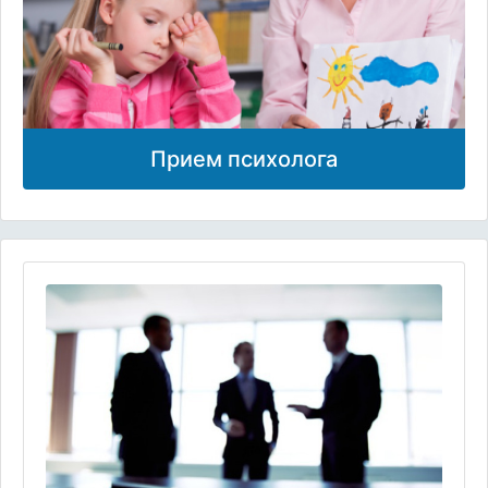
Прием психолога