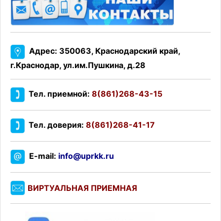
Адрес: 350063, Краснодарский край,
г.Краснодар, ул.им.Пушкина, д.28
Тел. приемной:
8(861)268-43-15
Тел. доверия:
8(861)268-41-17
E-mail:
info@uprkk.ru
ВИРТУАЛЬНАЯ ПРИЕМНАЯ