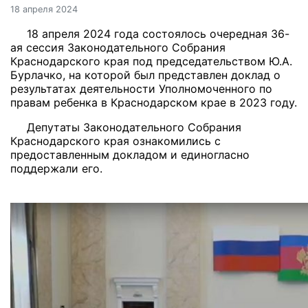
18 апреля 2024
18 апреля 2024 года состоялось очередная 36-
ая сессия Законодательного Собрания
Краснодарского края под председательством Ю.А.
Бурлачко, на которой был представлен доклад о
результатах деятельности Уполномоченного по
правам ребенка в Краснодарском крае в 2023 году.
Депутаты Законодательного Собрания
Краснодарского края ознакомились с
предоставленным докладом и единогласно
поддержали его.