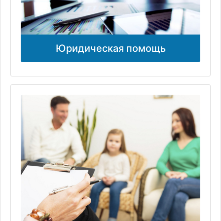
Юридическая помощь