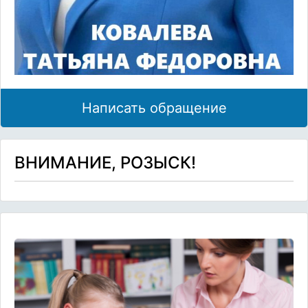
Написать обращение
ВНИМАНИЕ, РОЗЫСК!