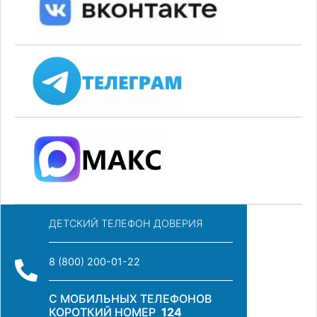
ДЕТСКИЙ ТЕЛЕФОН ДОВЕРИЯ
8 (800) 200-01-22
С МОБИЛЬНЫХ ТЕЛЕФОНОВ
КОРОТКИЙ НОМЕР
124