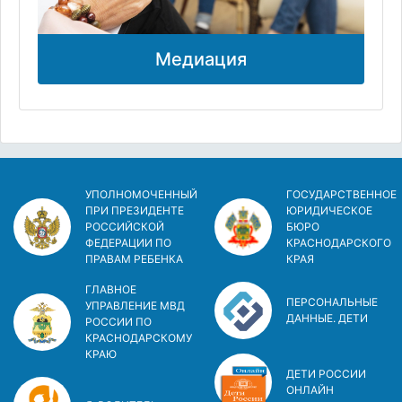
Медиация
УПОЛНОМОЧЕННЫЙ
ГОСУДАРСТВЕННОЕ
ПРИ ПРЕЗИДЕНТЕ
ЮРИДИЧЕСКОЕ
РОССИЙСКОЙ
БЮРО
ФЕДЕРАЦИИ ПО
КРАСНОДАРСКОГО
ПРАВАМ РЕБЕНКА
КРАЯ
ГЛАВНОЕ
ПЕРСОНАЛЬНЫЕ
УПРАВЛЕНИЕ МВД
ДАННЫЕ. ДЕТИ
РОССИИ ПО
КРАСНОДАРСКОМУ
КРАЮ
ДЕТИ РОССИИ
ОНЛАЙН