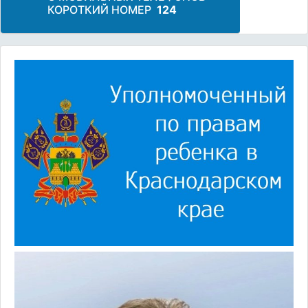
КОРОТКИЙ НОМЕР
124