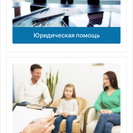
Юридическая помощь