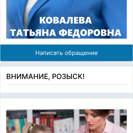
Написать обращение
ВНИМАНИЕ, РОЗЫСК!