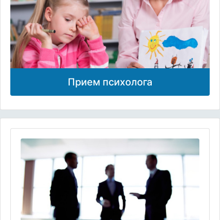
Прием психолога