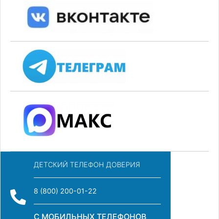
ДЕТСКИЙ ТЕЛЕФОН ДОВЕРИЯ
8 (800) 200-01-22
С МОБИЛЬНЫХ ТЕЛЕФОНОВ