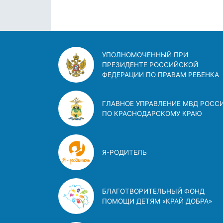
УПОЛНОМОЧЕННЫЙ ПРИ
ПРЕЗИДЕНТЕ РОССИЙСКОЙ
ФЕДЕРАЦИИ ПО ПРАВАМ РЕБЕНКА
ГЛАВНОЕ УПРАВЛЕНИЕ МВД РОСС
ПО КРАСНОДАРСКОМУ КРАЮ
Я-РОДИТЕЛЬ
БЛАГОТВОРИТЕЛЬНЫЙ ФОНД
ПОМОЩИ ДЕТЯМ «КРАЙ ДОБРА»