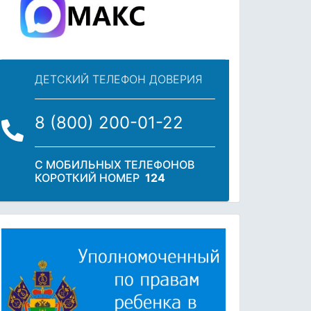
ДЕТСКИЙ ТЕЛЕФОН ДОВЕРИЯ
8 (800) 200-01-22
С МОБИЛЬНЫХ ТЕЛЕФОНОВ
КОРОТКИЙ НОМЕР
124