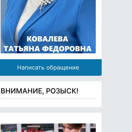
Написать обращение
ВНИМАНИЕ, РОЗЫСК!