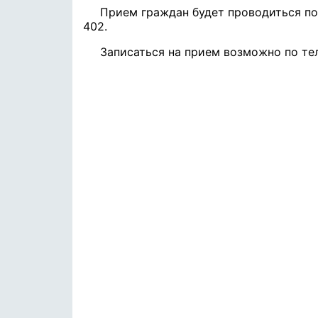
Прием граждан будет проводиться по а
402.
Записаться на прием возможно по те