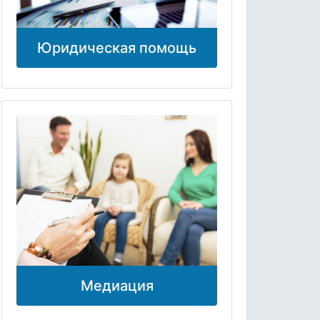
Юридическая помощь
Медиация