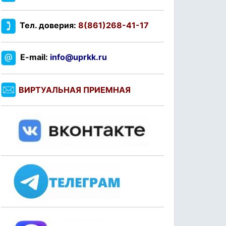
Тел. доверия:
8(861)268-41-17
E-mail:
info@uprkk.ru
ВИРТУАЛЬНАЯ ПРИЕМНАЯ