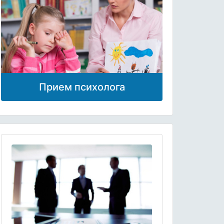
Прием психолога