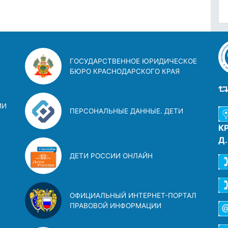
ГОСУДАРСТВЕННОЕ ЮРИДИЧЕСКОЕ
БЮРО КРАСНОДАРСКОГО КРАЯ
ИИ
ПЕРСОНАЛЬНЫЕ ДАННЫЕ. ДЕТИ
К
Д
ДЕТИ РОССИИ ОНЛАЙН
ОФИЦИАЛЬНЫЙ ИНТЕРНЕТ-ПОРТАЛ
ПРАВОВОЙ ИНФОРМАЦИИ