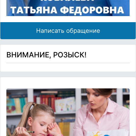
Написать обращение
ВНИМАНИЕ, РОЗЫСК!