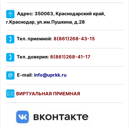
Адрес: 350063, Краснодарский край,
г.Краснодар, ул.им.Пушкина, д.28
Тел. приемной:
8(861)268-43-15
Тел. доверия:
8(861)268-41-17
E-mail:
info@uprkk.ru
ВИРТУАЛЬНАЯ ПРИЕМНАЯ