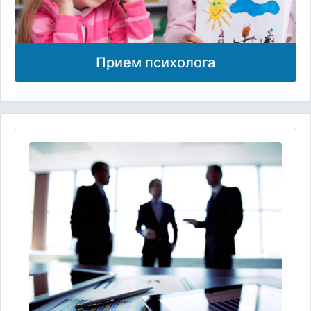
Прием психолога