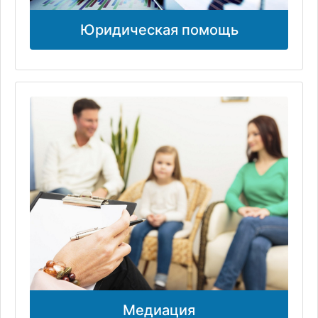
Юридическая помощь
Медиация