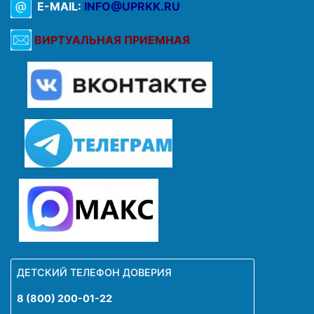
E-MAIL:
INFO@UPRKK.RU
ВИРТУАЛЬНАЯ ПРИЕМНАЯ
ДЕТСКИЙ ТЕЛЕФОН ДОВЕРИЯ
8 (800) 200-01-22