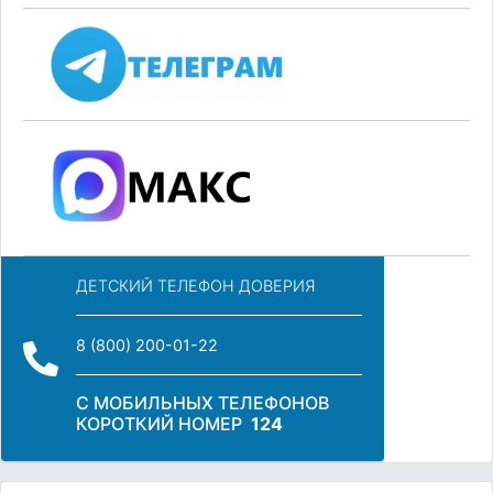
ДЕТСКИЙ ТЕЛЕФОН ДОВЕРИЯ
8 (800) 200-01-22
С МОБИЛЬНЫХ ТЕЛЕФОНОВ
КОРОТКИЙ НОМЕР
124