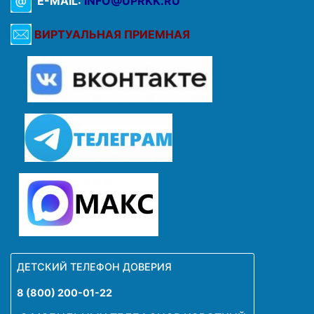
E-MAIL:
INFO@UPRKK.RU
ВИРТУАЛЬНАЯ ПРИЕМНАЯ
ДЕТСКИЙ ТЕЛЕФОН ДОВЕРИЯ
8 (800) 200-01-22