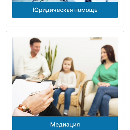
Юридическая помощь
Медиация