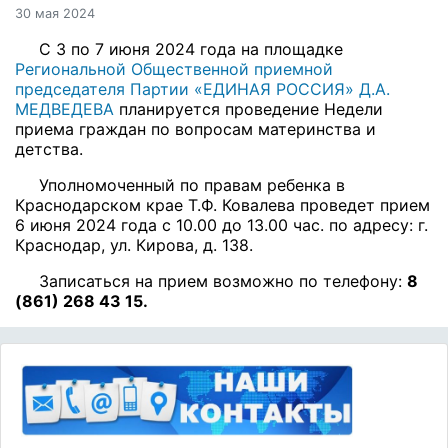
30 мая 2024
С 3 по 7 июня 2024 года на площадке
Региональной Общественной приемной
председателя Партии «ЕДИНАЯ РОССИЯ» Д.А.
МЕДВЕДЕВА
планируется проведение Недели
приема граждан по вопросам материнства и
детства.
Уполномоченный по правам ребенка в
Краснодарском крае Т.Ф. Ковалева проведет прием
6 июня 2024 года с 10.00 до 13.00 час. по адресу: г.
Краснодар, ул. Кирова, д. 138.
Записаться на прием возможно по телефону:
8
(861) 268 43 15.