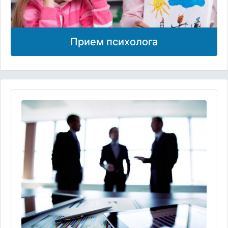
Прием психолога