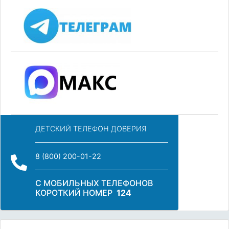
ДЕТСКИЙ ТЕЛЕФОН ДОВЕРИЯ
8 (800) 200-01-22
С МОБИЛЬНЫХ ТЕЛЕФОНОВ
КОРОТКИЙ НОМЕР
124