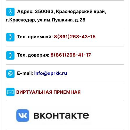
Адрес: 350063, Краснодарский край,
г.Краснодар, ул.им.Пушкина, д.28
Тел. приемной:
8(861)268-43-15
Тел. доверия:
8(861)268-41-17
E-mail:
info@uprkk.ru
ВИРТУАЛЬНАЯ ПРИЕМНАЯ