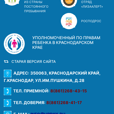
ИЗ СТРАНЫ
ОТРЯД
ПОСТОЯННОГО
«ЛИЗААЛЕРТ»
ПРЕБЫВАНИЯ
РОСПОДРОС
УПОЛНОМОЧЕННЫЙ ПО ПРАВАМ
РЕБЕНКА В КРАСНОДАРСКОМ
КРАЕ
СТАРАЯ ВЕРСИЯ САЙТА
АДРЕС: 350063, КРАСНОДАРСКИЙ КРАЙ,
Г.КРАСНОДАР, УЛ.ИМ.ПУШКИНА, Д.28
ТЕЛ. ПРИЕМНОЙ:
8(861)268-43-15
ТЕЛ. ДОВЕРИЯ:
8(861)268-41-17