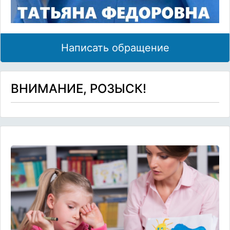
Написать обращение
ВНИМАНИЕ, РОЗЫСК!