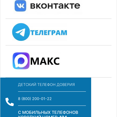
ДЕТСКИЙ ТЕЛЕФОН ДОВЕРИЯ
8 (800) 200-01-22
С МОБИЛЬНЫХ ТЕЛЕФОНОВ