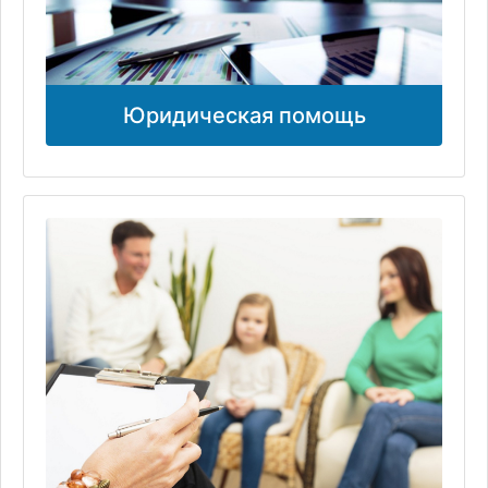
Юридическая помощь