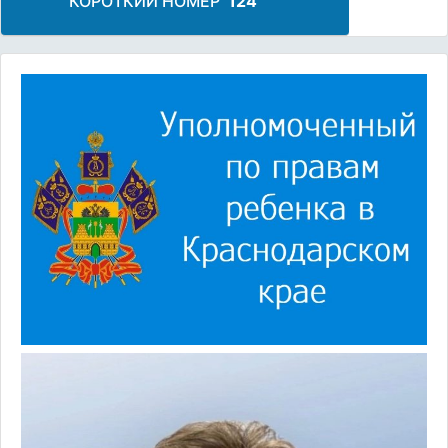
КОРОТКИЙ НОМЕР
124