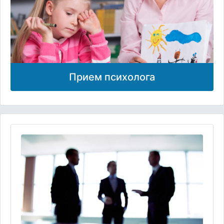
Прием психолога