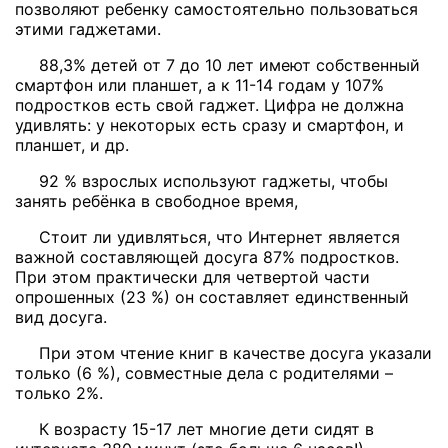
позволяют ребенку самостоятельно пользоваться
этими гаджетами.
88,3% детей от 7 до 10 лет имеют собственный
смартфон или планшет, а к 11-14 годам у 107%
подростков есть свой гаджет. Цифра не должна
удивлять: у некоторых есть сразу и смартфон, и
планшет, и др.
92 % взрослых используют гаджеты, чтобы
занять ребёнка в свободное время,
Стоит ли удивляться, что Интернет является
важной составляющей досуга 87% подростков.
При этом практически для четвертой части
опрошенных (23 %) он составляет единственный
вид досуга.
При этом чтение книг в качестве досуга указали
только (6 %), совместные дела с родителями –
только 2%.
К возрасту 15-17 лет многие дети сидят в