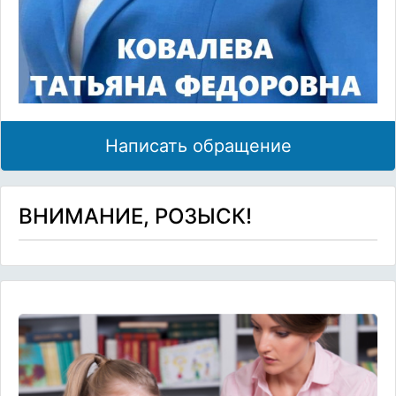
Написать обращение
ВНИМАНИЕ, РОЗЫСК!