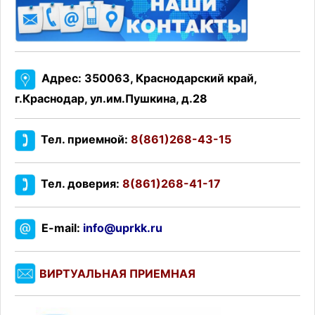
Адрес: 350063, Краснодарский край,
г.Краснодар, ул.им.Пушкина, д.28
Тел. приемной:
8(861)268-43-15
Тел. доверия:
8(861)268-41-17
E-mail:
info@uprkk.ru
ВИРТУАЛЬНАЯ ПРИЕМНАЯ